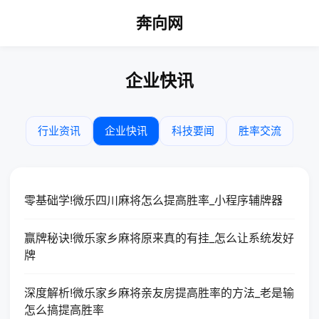
奔向网
企业快讯
行业资讯
企业快讯
科技要闻
胜率交流
零基础学!微乐四川麻将怎么提高胜率_小程序辅牌器
赢牌秘诀!微乐家乡麻将原来真的有挂_怎么让系统发好
牌
深度解析!微乐家乡麻将亲友房提高胜率的方法_老是输
怎么搞提高胜率