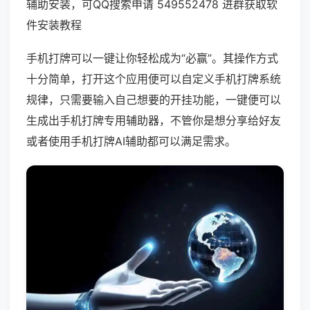
辅助安装，可QQ搜索申请 549552478 进群获取软
件安装教程
手机打牌可以一键让你轻松成为“必赢”。其操作方式
十分简单，打开这个应用便可以自定义手机打牌系统
规律，只需要输入自己想要的开挂功能，一键便可以
生成出手机打牌专用辅助器，不管你是想分享给好友
或者使用手机打牌AI辅助都可以满足需求。