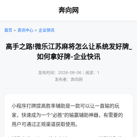
奔向网
首页
>
资讯中心
>
企业快讯
高手之路!微乐江苏麻将怎么让系统发好牌_
如何拿好牌-企业快讯
发布时间：2026-08-06｜阅读：1
发布者：奔向网
小程序打牌提高胜率辅助是一款可以让一直输的玩
家，快速成为一个“必胜”的输赢辅助神器，有需要的
用户可通过正规渠道获取使用。