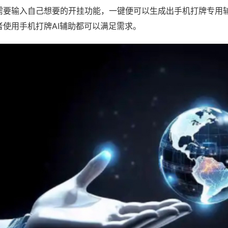
需要输入自己想要的开挂功能，一键便可以生成出手机打牌专用
者使用手机打牌AI辅助都可以满足需求。