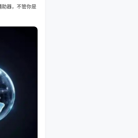
辅助器，不管你是