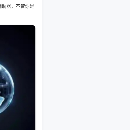
辅助器，不管你是