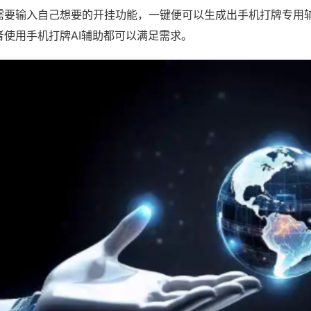
需要输入自己想要的开挂功能，一键便可以生成出手机打牌专用
者使用手机打牌AI辅助都可以满足需求。