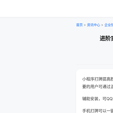
首页
>
资讯中心
>
企业
进阶
小程序打牌提高
要的用户可通过
辅助安装，可QQ搜
手机打牌可以一