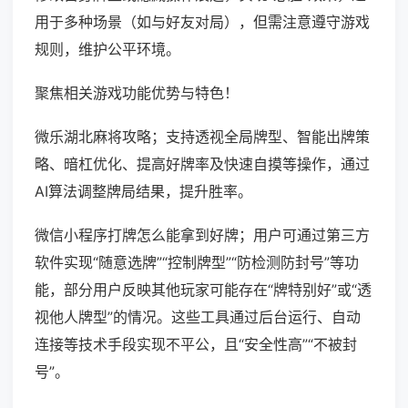
用于多种场景（如与好友对局），但需注意遵守游戏
规则，维护公平环境。
聚焦相关游戏功能优势与特色！
微乐湖北麻将攻略；支持透视全局牌型、智能出牌策
略、暗杠优化、提高好牌率及快速自摸等操作，通过
AI算法调整牌局结果，提升胜率。
微信小程序打牌怎么能拿到好牌；用户可通过第三方
软件实现“随意选牌”“控制牌型”“防检测防封号”等功
能，部分用户反映其他玩家可能存在“牌特别好”或“透
视他人牌型”的情况。这些工具通过后台运行、自动
连接等技术手段实现不平公，且“安全性高”“不被封
号”。