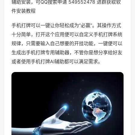
辅助安装，可QQ搜索申请 549552478 进群获取软
件安装教程
手机打牌可以一键让你轻松成为“必赢”。其操作方式
十分简单，打开这个应用便可以自定义手机打牌系统
规律，只需要输入自己想要的开挂功能，一键便可以
生成出手机打牌专用辅助器，不管你是想分享给好友
或者使用手机打牌AI辅助都可以满足需求。