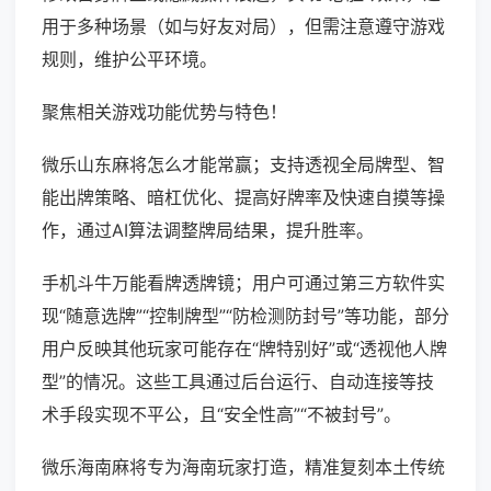
用于多种场景（如与好友对局），但需注意遵守游戏
规则，维护公平环境。
聚焦相关游戏功能优势与特色！
微乐山东麻将怎么才能常赢；支持透视全局牌型、智
能出牌策略、暗杠优化、提高好牌率及快速自摸等操
作，通过AI算法调整牌局结果，提升胜率。
手机斗牛万能看牌透牌镜；用户可通过第三方软件实
现“随意选牌”“控制牌型”“防检测防封号”等功能，部分
用户反映其他玩家可能存在“牌特别好”或“透视他人牌
型”的情况。这些工具通过后台运行、自动连接等技
术手段实现不平公，且“安全性高”“不被封号”。
微乐海南麻将专为海南玩家打造，精准复刻本土传统