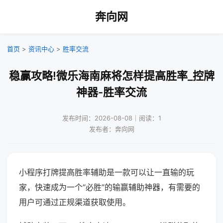
奔向网
首页
>
资讯中心
>
胜率交流
稳赢攻略!微乐海南麻将怎样提高胜率_控牌
神器-胜率交流
发布时间：2026-08-08｜阅读：1
发布者：奔向网
小程序打牌提高胜率辅助是一款可以让一直输的玩
家，快速成为一个“必胜”的输赢辅助神器，有需要的
用户可通过正规渠道获取使用。