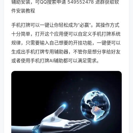
辅助安装，可QQ搜索申请 549552478 进群获取软
件安装教程
手机打牌可以一键让你轻松成为“必赢”。其操作方式
十分简单，打开这个应用便可以自定义手机打牌系统
规律，只需要输入自己想要的开挂功能，一键便可以
生成出手机打牌专用辅助器，不管你是想分享给好友
或者使用手机打牌AI辅助都可以满足需求。