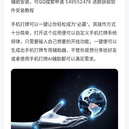
辅助安装，可QQ搜索申请 549552478 进群获取软
件安装教程
手机打牌可以一键让你轻松成为“必赢”。其操作方式
十分简单，打开这个应用便可以自定义手机打牌系统
规律，只需要输入自己想要的开挂功能，一键便可以
生成出手机打牌专用辅助器，不管你是想分享给好友
或者使用手机打牌AI辅助都可以满足需求。