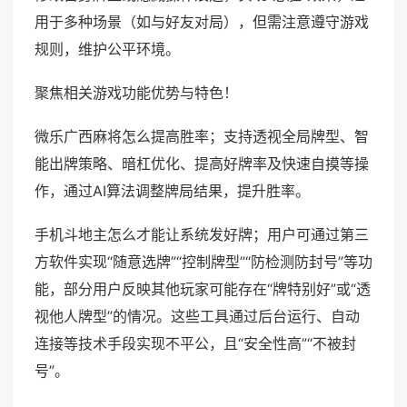
用于多种场景（如与好友对局），但需注意遵守游戏
规则，维护公平环境。
聚焦相关游戏功能优势与特色！
微乐广西麻将怎么提高胜率；支持透视全局牌型、智
能出牌策略、暗杠优化、提高好牌率及快速自摸等操
作，通过AI算法调整牌局结果，提升胜率。
手机斗地主怎么才能让系统发好牌；用户可通过第三
方软件实现“随意选牌”“控制牌型”“防检测防封号”等功
能，部分用户反映其他玩家可能存在“牌特别好”或“透
视他人牌型”的情况。这些工具通过后台运行、自动
连接等技术手段实现不平公，且“安全性高”“不被封
号”。