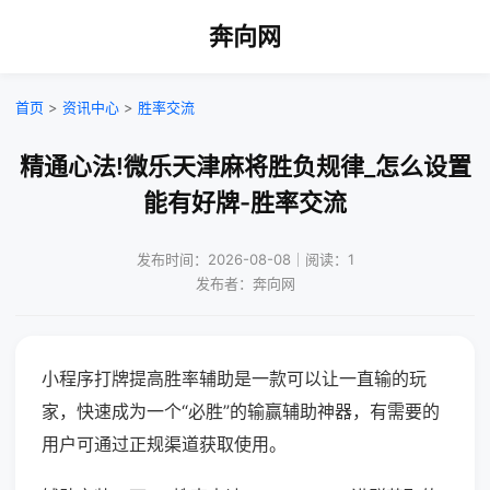
奔向网
首页
>
资讯中心
>
胜率交流
精通心法!微乐天津麻将胜负规律_怎么设置
能有好牌-胜率交流
发布时间：2026-08-08｜阅读：1
发布者：奔向网
小程序打牌提高胜率辅助是一款可以让一直输的玩
家，快速成为一个“必胜”的输赢辅助神器，有需要的
用户可通过正规渠道获取使用。