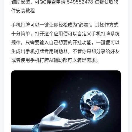
辅助安装，可QQ搜索申请 549552478 进群获取软
件安装教程
手机打牌可以一键让你轻松成为“必赢”。其操作方式
十分简单，打开这个应用便可以自定义手机打牌系统
规律，只需要输入自己想要的开挂功能，一键便可以
生成出手机打牌专用辅助器，不管你是想分享给好友
或者使用手机打牌AI辅助都可以满足需求。