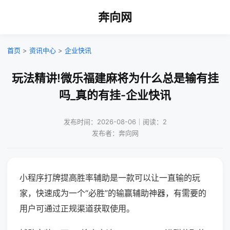
奔向网
首页
>
资讯中心
>
企业快讯
玩法精讲!微乐福建麻将为什么总是输有挂
吗_真的有挂-企业快讯
发布时间：2026-08-06｜阅读：2
发布者：奔向网
小程序打牌提高胜率辅助是一款可以让一直输的玩
家，快速成为一个“必胜”的输赢辅助神器，有需要的
用户可通过正规渠道获取使用。