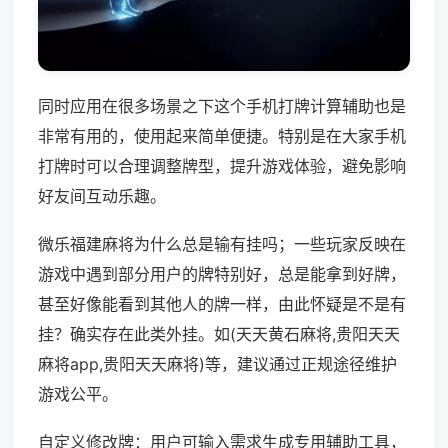
同时应用在很多场景之下这个手机打牌计算辅助也是
非常有用的，使用起来简单便捷。特别是在大家手机
打牌时可以合理调整牌型，提升游戏体验，避免影响
好友间互动乐趣。
微乐福建麻将为什么总是输有挂吗；一些玩家反映在
游戏中遇到部分用户的牌特别好，总是能拿到好牌，
甚至好像能看到其他人的牌一样，由此怀疑是不是有
挂？确实存在此类外挂。如(天天黄石麻将,贵阳天天
麻将app,贵阳天天麻将)等，建议通过正规途径维护
游戏公平。
自定义修改牌：用户可输入需求生成专用辅助工具，