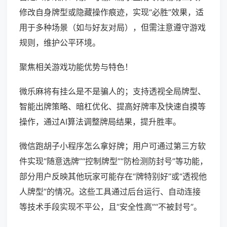
修改自身牌型或隐藏操作痕迹，实现“必胜”效果，适
用于多种场景（如与好友对局），但需注意遵守游戏
规则，维护公平环境。
聚焦相关游戏功能优势与特色！
微乐麻将有挂么是不是骗人的；支持透视全局牌型、
智能出牌策略、暗杠优化、提高好牌率及快速自摸等
操作，通过AI算法调整牌局结果，提升胜率。
微信跑胡子小程序怎么拿好牌；用户可通过第三方软
件实现“随意选牌”“控制牌型”“防检测防封号”等功能，
部分用户反映其他玩家可能存在“牌特别好”或“透视他
人牌型”的情况。这些工具通过后台运行、自动连接
等技术手段实现不平公，且“安全性高”“不被封号”。