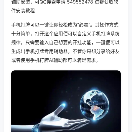
辅助安装，可QQ搜索申请 549552478 进群获取软
件安装教程
手机打牌可以一键让你轻松成为“必赢”。其操作方式
十分简单，打开这个应用便可以自定义手机打牌系统
规律，只需要输入自己想要的开挂功能，一键便可以
生成出手机打牌专用辅助器，不管你是想分享给好友
或者使用手机打牌AI辅助都可以满足需求。