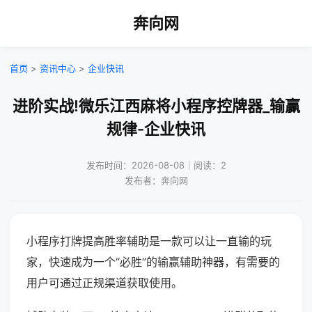
奔向网
首页
>
资讯中心
>
企业快讯
进阶实战!微乐江西麻将小程序控牌器_输赢
规律-企业快讯
发布时间：2026-08-08｜阅读：2
发布者：奔向网
小程序打牌提高胜率辅助是一款可以让一直输的玩
家，快速成为一个“必胜”的输赢辅助神器，有需要的
用户可通过正规渠道获取使用。