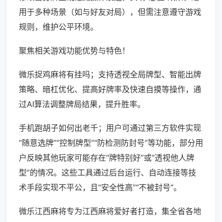
用于多种场景（如与好友对局），但需注意遵守游戏
规则，维护公平环境。
聚焦相关游戏功能优势与特色！
微乐捉鸡麻将有挂吗；支持透视全局牌型、智能出牌
策略、暗杠优化、提高好牌率及快速自摸等操作，通
过AI算法调整牌局结果，提升胜率。
手机跑胡子如何出老千；用户可通过第三方软件实现
“随意选牌”“控制牌型”“防检测防封号”等功能，部分用
户反映其他玩家可能存在“牌特别好”或“透视他人牌
型”的情况。这些工具通过后台运行、自动连接等技
术手段实现不平公，且“安全性高”“不被封号”。
微乐江西麻将专为江西麻将爱好者打造，集全省各地