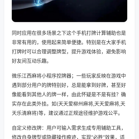
同时应用在很多场景之下这个手机打牌计算辅助也是
非常有用的，使用起来简单便捷。特别是在大家手机
打牌时可以合理调整牌型，提升游戏体验，避免影响
好友间互动乐趣。
微乐江西麻将小程序控牌器；一些玩家反映在游戏中
遇到部分用户的牌特别好，总是能拿到好牌，甚至好
像能看到其他人的牌一样，由此怀疑是不是有挂？确
实存在此类外挂。如(天天爱柳州麻将,天天爱麻将,天
天乐清麻将)等，建议通过正规途径维护游戏公平。
自定义修改牌：用户可输入需求生成专用辅助工具，
修改自身牌型或隐藏操作痕迹，实现“必胜”效果，适