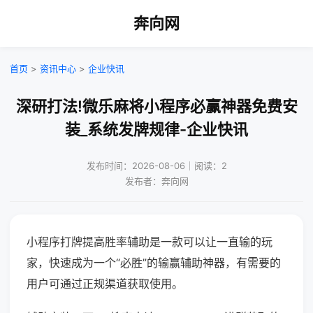
奔向网
首页
>
资讯中心
>
企业快讯
深研打法!微乐麻将小程序必赢神器免费安
装_系统发牌规律-企业快讯
发布时间：2026-08-06｜阅读：2
发布者：奔向网
小程序打牌提高胜率辅助是一款可以让一直输的玩
家，快速成为一个“必胜”的输赢辅助神器，有需要的
用户可通过正规渠道获取使用。