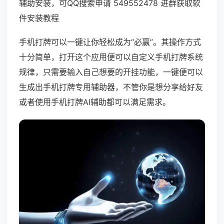
辅助安装，可QQ搜索申请 549552478 进群获取软
件安装教程
手机打牌可以一键让你轻松成为“必赢”。其操作方式
十分简单，打开这个应用便可以自定义手机打牌系统
规律，只需要输入自己想要的开挂功能，一键便可以
生成出手机打牌专用辅助器，不管你是想分享给好友
或者使用手机打牌AI辅助都可以满足需求。