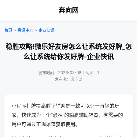
奔向网
首页
>
资讯中心
>
企业快讯
稳胜攻略!微乐好友房怎么让系统发好牌_怎
么让系统给你发好牌-企业快讯
发布时间：2026-08-08｜阅读：1
发布者：奔向网
小程序打牌提高胜率辅助是一款可以让一直输的玩
家，快速成为一个“必胜”的输赢辅助神器，有需要的
用户可通过正规渠道获取使用。