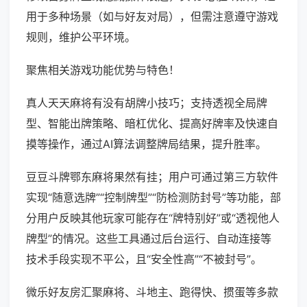
用于多种场景（如与好友对局），但需注意遵守游戏
规则，维护公平环境。
聚焦相关游戏功能优势与特色！
真人天天麻将有没有胡牌小技巧；支持透视全局牌
型、智能出牌策略、暗杠优化、提高好牌率及快速自
摸等操作，通过AI算法调整牌局结果，提升胜率。
豆豆斗牌鄂东麻将果然有挂；用户可通过第三方软件
实现“随意选牌”“控制牌型”“防检测防封号”等功能，部
分用户反映其他玩家可能存在“牌特别好”或“透视他人
牌型”的情况。这些工具通过后台运行、自动连接等
技术手段实现不平公，且“安全性高”“不被封号”。
微乐好友房汇聚麻将、斗地主、跑得快、掼蛋等多款