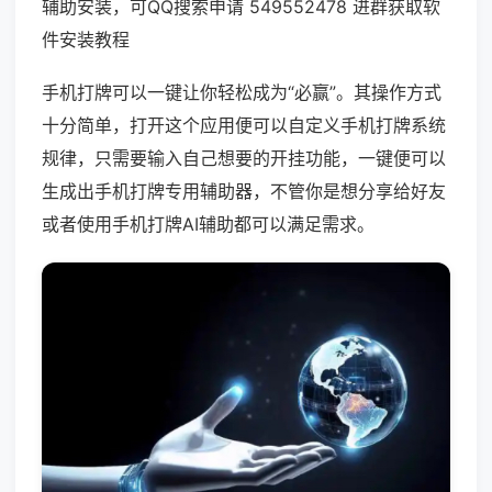
辅助安装，可QQ搜索申请 549552478 进群获取软
件安装教程
手机打牌可以一键让你轻松成为“必赢”。其操作方式
十分简单，打开这个应用便可以自定义手机打牌系统
规律，只需要输入自己想要的开挂功能，一键便可以
生成出手机打牌专用辅助器，不管你是想分享给好友
或者使用手机打牌AI辅助都可以满足需求。