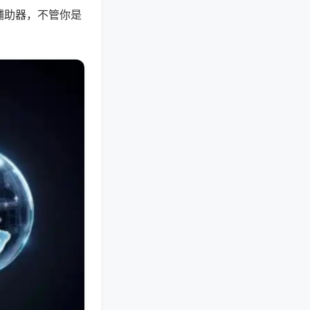
辅助器，不管你是