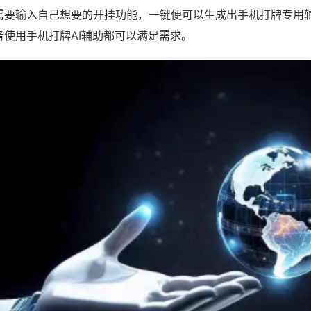
需要输入自己想要的开挂功能，一键便可以生成出手机打牌专用
者使用手机打牌AI辅助都可以满足需求。