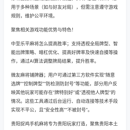
用于多种场景（如与好友对局），但需注意遵守游戏
规则，维护公平环境。
聚焦相关游戏功能优势与特色！
中至乐平麻将怎么提高胜率；支持透视全局牌型、智
能出牌策略、暗杠优化、提高好牌率及快速自摸等操
作，通过AI算法调整牌局结果，提升胜率。
微友麻将铺牌器；用户可通过第三方软件实现“随意
选牌”“控制牌型”“防检测防封号”等功能，部分用户反
映其他玩家可能存在“牌特别好”或“透视他人牌型”的
情况。这些工具通过后台运行、自动连接等技术手段
实现不平公，且“安全性高”“不被封号”。
贵阳捉鸡手机麻将专为贵阳玩家打造，聚焦贵阳本土