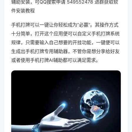
辅助安装，可QQ搜索申请 549552478 进群获取软
件安装教程
手机打牌可以一键让你轻松成为“必赢”。其操作方式
十分简单，打开这个应用便可以自定义手机打牌系统
规律，只需要输入自己想要的开挂功能，一键便可以
生成出手机打牌专用辅助器，不管你是想分享给好友
或者使用手机打牌AI辅助都可以满足需求。