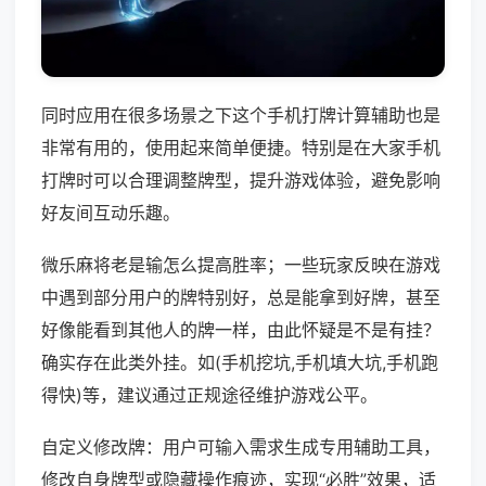
同时应用在很多场景之下这个手机打牌计算辅助也是
非常有用的，使用起来简单便捷。特别是在大家手机
打牌时可以合理调整牌型，提升游戏体验，避免影响
好友间互动乐趣。
微乐麻将老是输怎么提高胜率；一些玩家反映在游戏
中遇到部分用户的牌特别好，总是能拿到好牌，甚至
好像能看到其他人的牌一样，由此怀疑是不是有挂？
确实存在此类外挂。如(手机挖坑,手机填大坑,手机跑
得快)等，建议通过正规途径维护游戏公平。
自定义修改牌：用户可输入需求生成专用辅助工具，
修改自身牌型或隐藏操作痕迹，实现“必胜”效果，适