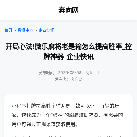
奔向网
首页
>
资讯中心
>
企业快讯
开局心法!微乐麻将老是输怎么提高胜率_控
牌神器-企业快讯
发布时间：2026-08-08｜阅读：1
发布者：奔向网
小程序打牌提高胜率辅助是一款可以让一直输的玩
家，快速成为一个“必胜”的输赢辅助神器，有需要的
用户可通过正规渠道获取使用。