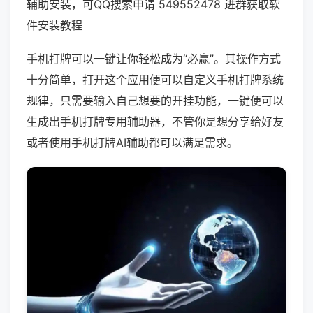
辅助安装，可QQ搜索申请 549552478 进群获取软
件安装教程
手机打牌可以一键让你轻松成为“必赢”。其操作方式
十分简单，打开这个应用便可以自定义手机打牌系统
规律，只需要输入自己想要的开挂功能，一键便可以
生成出手机打牌专用辅助器，不管你是想分享给好友
或者使用手机打牌AI辅助都可以满足需求。