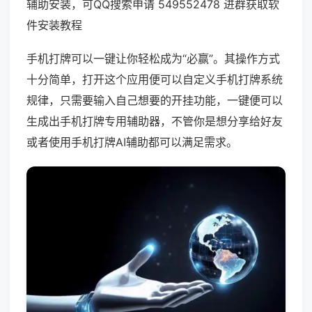
辅助安装，可QQ搜索申请 549552478 进群获取软
件安装教程
手机打牌可以一键让你轻松成为“必赢”。其操作方式
十分简单，打开这个应用便可以自定义手机打牌系统
规律，只需要输入自己想要的开挂功能，一键便可以
生成出手机打牌专用辅助器，不管你是想分享给好友
或者使用手机打牌AI辅助都可以满足需求。