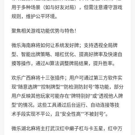
用于多种场景（如与好友对局），但需注意遵守游戏
规则，维护公平环境。
聚焦相关游戏功能优势与特色！
微乐海南麻将如何让系统发好牌；支持透视全局牌
型、智能出牌策略、暗杠优化、提高好牌率及快速自
摸等操作，通过AI算法调整牌局结果，提升胜率。
欢乐广西麻将十三张插件；用户可通过第三方软件实
现“随意选牌”“控制牌型”“防检测防封号”等功能，部分
用户反映其他玩家可能存在“牌特别好”或“透视他人牌
型”的情况。这些工具通过后台运行、自动连接等技
术手段实现不平公，且“安全性高”“不被封号”。
微乐湖北麻将主打武汉红中癞子杠与卡五星，红中万