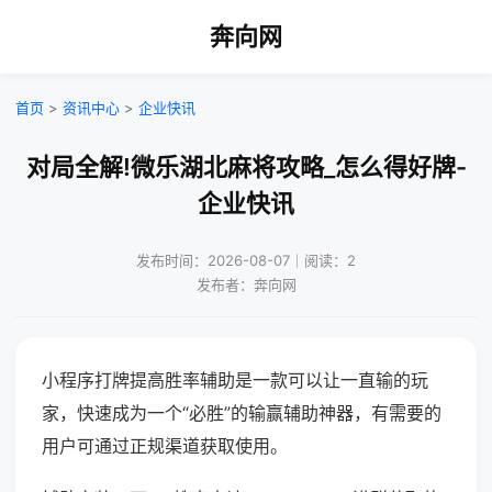
奔向网
首页
>
资讯中心
>
企业快讯
对局全解!微乐湖北麻将攻略_怎么得好牌-
企业快讯
发布时间：2026-08-07｜阅读：2
发布者：奔向网
小程序打牌提高胜率辅助是一款可以让一直输的玩
家，快速成为一个“必胜”的输赢辅助神器，有需要的
用户可通过正规渠道获取使用。