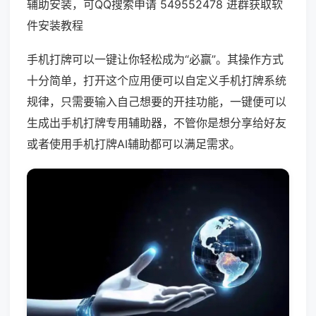
辅助安装，可QQ搜索申请 549552478 进群获取软
件安装教程
手机打牌可以一键让你轻松成为“必赢”。其操作方式
十分简单，打开这个应用便可以自定义手机打牌系统
规律，只需要输入自己想要的开挂功能，一键便可以
生成出手机打牌专用辅助器，不管你是想分享给好友
或者使用手机打牌AI辅助都可以满足需求。