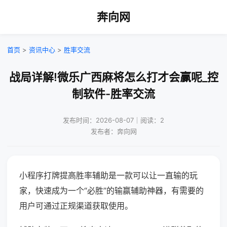
奔向网
首页
>
资讯中心
>
胜率交流
战局详解!微乐广西麻将怎么打才会赢呢_控
制软件-胜率交流
发布时间：2026-08-07｜阅读：2
发布者：奔向网
小程序打牌提高胜率辅助是一款可以让一直输的玩
家，快速成为一个“必胜”的输赢辅助神器，有需要的
用户可通过正规渠道获取使用。