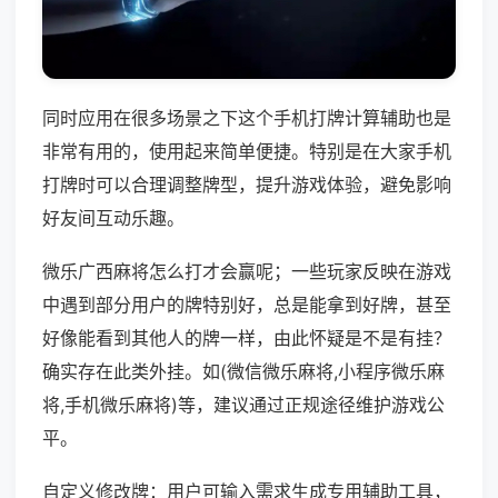
同时应用在很多场景之下这个手机打牌计算辅助也是
非常有用的，使用起来简单便捷。特别是在大家手机
打牌时可以合理调整牌型，提升游戏体验，避免影响
好友间互动乐趣。
微乐广西麻将怎么打才会赢呢；一些玩家反映在游戏
中遇到部分用户的牌特别好，总是能拿到好牌，甚至
好像能看到其他人的牌一样，由此怀疑是不是有挂？
确实存在此类外挂。如(微信微乐麻将,小程序微乐麻
将,手机微乐麻将)等，建议通过正规途径维护游戏公
平。
自定义修改牌：用户可输入需求生成专用辅助工具，