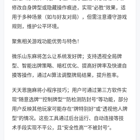
修改自身牌型或隐藏操作痕迹，实现“必胜”效果，适
用于多种场景（如与好友对局），但需注意遵守游戏
规则，维护公平环境。
聚焦相关游戏功能优势与特色！
微乐山东麻将怎么让系统发好牌；支持透视全局牌
型、智能出牌策略、暗杠优化、提高好牌率及快速自
摸等操作，通过AI算法调整牌局结果，提升胜率。
天天恩施麻将小程序技巧；用户可通过第三方软件实
现“随意选牌”“控制牌型”“防检测防封号”等功能，部分
用户反映其他玩家可能存在“牌特别好”或“透视他人牌
型”的情况。这些工具通过后台运行、自动连接等技
术手段实现不平公，且“安全性高”“不被封号”。