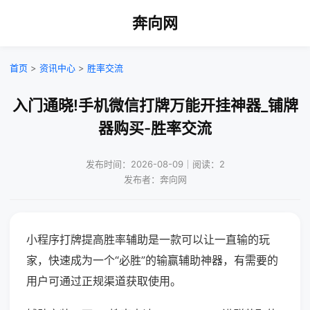
奔向网
首页
>
资讯中心
>
胜率交流
入门通晓!手机微信打牌万能开挂神器_铺牌
器购买-胜率交流
发布时间：2026-08-09｜阅读：2
发布者：奔向网
小程序打牌提高胜率辅助是一款可以让一直输的玩
家，快速成为一个“必胜”的输赢辅助神器，有需要的
用户可通过正规渠道获取使用。