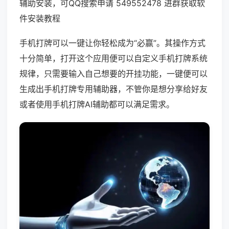
辅助安装，可QQ搜索申请 549552478 进群获取软
件安装教程
手机打牌可以一键让你轻松成为“必赢”。其操作方式
十分简单，打开这个应用便可以自定义手机打牌系统
规律，只需要输入自己想要的开挂功能，一键便可以
生成出手机打牌专用辅助器，不管你是想分享给好友
或者使用手机打牌AI辅助都可以满足需求。