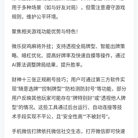
用于多种场景（如与好友对局），但需注意遵守游戏
规则，维护公平环境。
聚焦相关游戏功能优势与特色！
微乐捉鸡麻将外挂；支持透视全局牌型、智能出牌策
略、暗杠优化、提高好牌率及快速自摸等操作，通过
AI算法调整牌局结果，提升胜率。
财神十三张正规刷号技巧；用户可通过第三方软件实
现“随意选牌”“控制牌型”“防检测防封号”等功能，部分
用户反映其他玩家可能存在“牌特别好”或“透视他人牌
型”的情况。这些工具通过后台运行、自动连接等技
术手段实现不平公，且“安全性高”“不被封号”。
手机微信打牌依托微信社交生态，打开微信即可快速