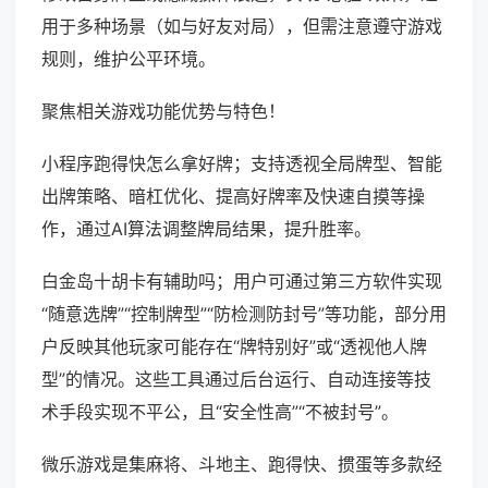
用于多种场景（如与好友对局），但需注意遵守游戏
规则，维护公平环境。
聚焦相关游戏功能优势与特色！
小程序跑得快怎么拿好牌；支持透视全局牌型、智能
出牌策略、暗杠优化、提高好牌率及快速自摸等操
作，通过AI算法调整牌局结果，提升胜率。
白金岛十胡卡有辅助吗；用户可通过第三方软件实现
“随意选牌”“控制牌型”“防检测防封号”等功能，部分用
户反映其他玩家可能存在“牌特别好”或“透视他人牌
型”的情况。这些工具通过后台运行、自动连接等技
术手段实现不平公，且“安全性高”“不被封号”。
微乐游戏是集麻将、斗地主、跑得快、掼蛋等多款经