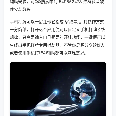
辅助安装，可QQ搜索申请 549552478 进群获取软
件安装教程
手机打牌可以一键让你轻松成为“必赢”。其操作方式
十分简单，打开这个应用便可以自定义手机打牌系统
规律，只需要输入自己想要的开挂功能，一键便可以
生成出手机打牌专用辅助器，不管你是想分享给好友
或者使用手机打牌AI辅助都可以满足需求。