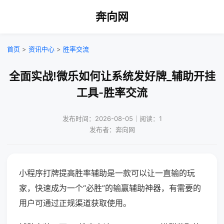
奔向网
首页
>
资讯中心
>
胜率交流
全面实战!微乐如何让系统发好牌_辅助开挂
工具-胜率交流
发布时间：2026-08-05｜阅读：1
发布者：奔向网
小程序打牌提高胜率辅助是一款可以让一直输的玩
家，快速成为一个“必胜”的输赢辅助神器，有需要的
用户可通过正规渠道获取使用。