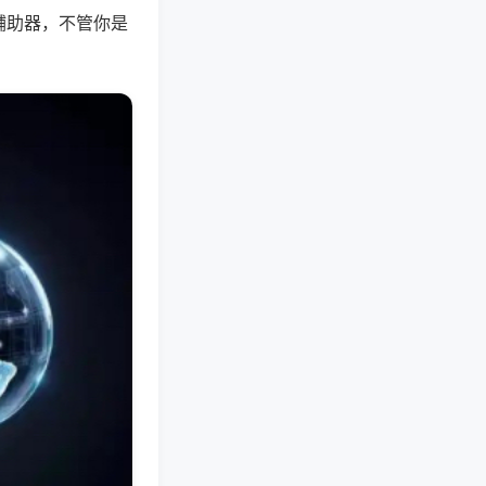
辅助器，不管你是