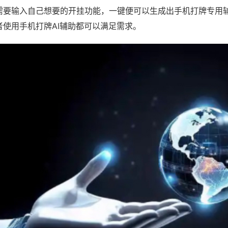
需要输入自己想要的开挂功能，一键便可以生成出手机打牌专用
者使用手机打牌AI辅助都可以满足需求。