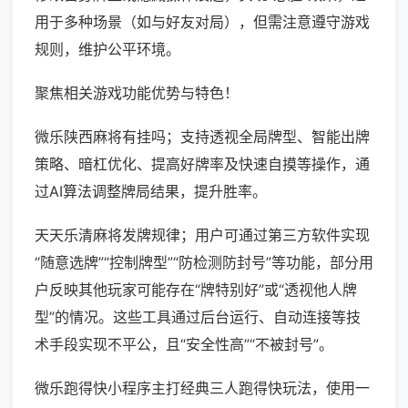
用于多种场景（如与好友对局），但需注意遵守游戏
规则，维护公平环境。
聚焦相关游戏功能优势与特色！
微乐陕西麻将有挂吗；支持透视全局牌型、智能出牌
策略、暗杠优化、提高好牌率及快速自摸等操作，通
过AI算法调整牌局结果，提升胜率。
天天乐清麻将发牌规律；用户可通过第三方软件实现
“随意选牌”“控制牌型”“防检测防封号”等功能，部分用
户反映其他玩家可能存在“牌特别好”或“透视他人牌
型”的情况。这些工具通过后台运行、自动连接等技
术手段实现不平公，且“安全性高”“不被封号”。
微乐跑得快小程序主打经典三人跑得快玩法，使用一