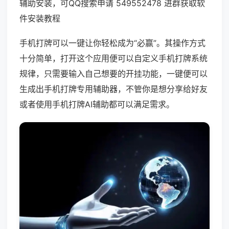
辅助安装，可QQ搜索申请 549552478 进群获取软
件安装教程
手机打牌可以一键让你轻松成为“必赢”。其操作方式
十分简单，打开这个应用便可以自定义手机打牌系统
规律，只需要输入自己想要的开挂功能，一键便可以
生成出手机打牌专用辅助器，不管你是想分享给好友
或者使用手机打牌AI辅助都可以满足需求。