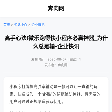
奔向网
首页
>
资讯中心
>
企业快讯
高手心法!微乐跑得快小程序必赢神器_为什
么总是输-企业快讯
发布时间：2026-08-07｜阅读：1
发布者：奔向网
小程序打牌提高胜率辅助是一款可以让一直输的玩
家，快速成为一个“必胜”的输赢辅助神器，有需要的
用户可通过正规渠道获取使用。