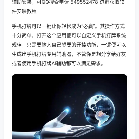
辅助安装，可QQ搜索申请 549552478 进群获取软
件安装教程
手机打牌可以一键让你轻松成为“必赢”。其操作方式
十分简单，打开这个应用便可以自定义手机打牌系统
规律，只需要输入自己想要的开挂功能，一键便可以
生成出手机打牌专用辅助器，不管你是想分享给好友
或者使用手机打牌AI辅助都可以满足需求。