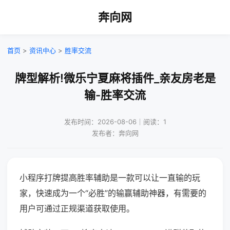
奔向网
首页
>
资讯中心
>
胜率交流
牌型解析!微乐宁夏麻将插件_亲友房老是
输-胜率交流
发布时间：2026-08-06｜阅读：1
发布者：奔向网
小程序打牌提高胜率辅助是一款可以让一直输的玩
家，快速成为一个“必胜”的输赢辅助神器，有需要的
用户可通过正规渠道获取使用。