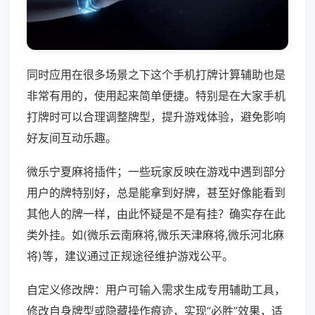
同时应用在很多场景之下这个手机打牌计算辅助也是
非常有用的，使用起来简单便捷。特别是在大家手机
打牌时可以合理调整牌型，提升游戏体验，避免影响
好友间互动乐趣。
微乐宁夏麻将插件；一些玩家反映在游戏中遇到部分
用户的牌特别好，总是能拿到好牌，甚至好像能看到
其他人的牌一样，由此怀疑是不是有挂？确实存在此
类外挂。如(微乐云南麻将,微乐天津麻将,微乐河北麻
将)等，建议通过正规途径维护游戏公平。
自定义修改牌：用户可输入需求生成专用辅助工具，
修改自身牌型或隐藏操作痕迹，实现“必胜”效果，适