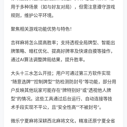
用于多种场景（如与好友对局），但需注意遵守游戏
规则，维护公平环境。
聚焦相关游戏功能优势与特色！
吉祥麻将怎么提高胜率；支持透视全局牌型、智能出
牌策略、暗杠优化、提高好牌率及快速自摸等操作，
通过AI算法调整牌局结果，提升胜率。
大头十三水怎么开挂；用户可通过第三方软件实现
“随意选牌”“控制牌型”“防检测防封号”等功能，部分用
户反映其他玩家可能存在“牌特别好”或“透视他人牌
型”的情况。这些工具通过后台运行、自动连接等技
术手段实现不平公，且“安全性高”“不被封号”。
微乐宁夏麻将深耕西北麻将文化，精准还原宁夏全省