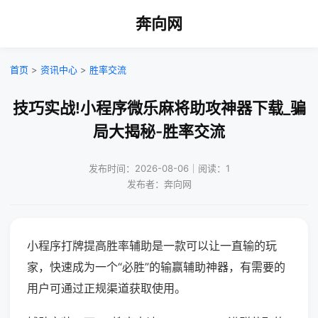
奔向网
首页
>
资讯中心
>
胜率交流
技巧实战!小程序微乐麻将助攻神器下载_骗
局大揭秘-胜率交流
发布时间：2026-08-06｜阅读：1
发布者：奔向网
小程序打牌提高胜率辅助是一款可以让一直输的玩
家，快速成为一个“必胜”的输赢辅助神器，有需要的
用户可通过正规渠道获取使用。