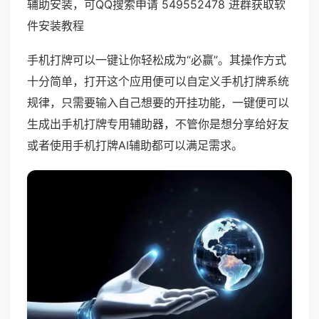
辅助安装，可QQ搜索申请 549552478 进群获取软
件安装教程
手机打牌可以一键让你轻松成为“必赢”。其操作方式
十分简单，打开这个应用便可以自定义手机打牌系统
规律，只需要输入自己想要的开挂功能，一键便可以
生成出手机打牌专用辅助器，不管你是想分享给好友
或者使用手机打牌AI辅助都可以满足需求。