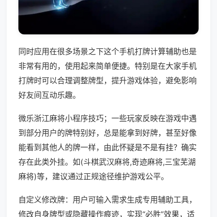
同时应用在很多场景之下这个手机打牌计算辅助也是
非常有用的，使用起来简单便捷。特别是在大家手机
打牌时可以合理调整牌型，提升游戏体验，避免影响
好友间互动乐趣。
微乐浙江麻将小程序技巧；一些玩家反映在游戏中遇
到部分用户的牌特别好，总是能拿到好牌，甚至好像
能看到其他人的牌一样，由此怀疑是不是有挂？确实
存在此类外挂。如(斗棋武汉麻将,奇迹麻将,三宝芜湖
麻将)等，建议通过正规途径维护游戏公平。
自定义修改牌：用户可输入需求生成专用辅助工具，
修改自身牌型或隐藏操作痕迹，实现“必胜”效果，适