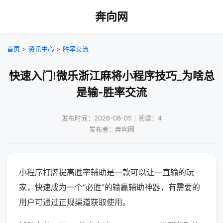
奔向网
首页
>
资讯中心
>
胜率交流
快速入门!微乐浙江麻将小程序技巧_为啥总
是输-胜率交流
发布时间：2026-08-05｜阅读：4
发布者：奔向网
小程序打牌提高胜率辅助是一款可以让一直输的玩
家，快速成为一个“必胜”的输赢辅助神器，有需要的
用户可通过正规渠道获取使用。