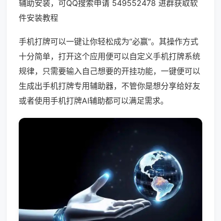
辅助安装，可QQ搜索申请 549552478 进群获取软
件安装教程
手机打牌可以一键让你轻松成为“必赢”。其操作方式
十分简单，打开这个应用便可以自定义手机打牌系统
规律，只需要输入自己想要的开挂功能，一键便可以
生成出手机打牌专用辅助器，不管你是想分享给好友
或者使用手机打牌AI辅助都可以满足需求。