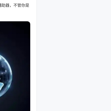
辅助器，不管你是