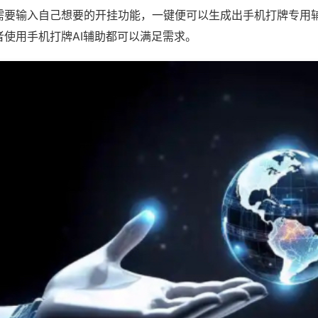
需要输入自己想要的开挂功能，一键便可以生成出手机打牌专用
者使用手机打牌AI辅助都可以满足需求。