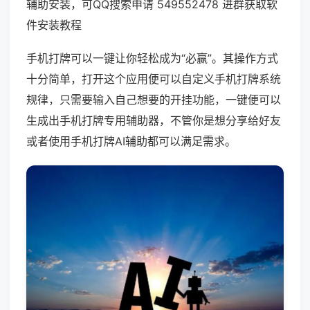
辅助安装，可QQ搜索申请 549552478 进群获取软
件安装教程
手机打牌可以一键让你轻松成为“必赢”。其操作方式
十分简单，打开这个应用便可以自定义手机打牌系统
规律，只需要输入自己想要的开挂功能，一键便可以
生成出手机打牌专用辅助器，不管你是想分享给好友
或者使用手机打牌AI辅助都可以满足需求。