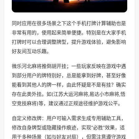
同时应用在很多场景之下这个手机打牌计算辅助也是
非常有用的，使用起来简单便捷。特别是在大家手机
打牌时可以合理调整牌型，提升游戏体验，避免影响
好友间互动乐趣。
微乐河北麻将推倒胡开挂；一些玩家反映在游戏中遇
到部分用户的牌特别好，总是能拿到好牌，甚至好像
能看到其他人的牌一样，由此怀疑是不是有挂？确实
存在此类外挂。如(江苏大运河麻将,易达小市麻将,悟
空竞技麻将)等，建议通过正规途径维护游戏公平。
自定义修改牌：用户可输入需求生成专用辅助工具，
修改自身牌型或隐藏操作痕迹，实现“必胜”效果，适
用于多种场景（如与好友对局），但需注意遵守游戏