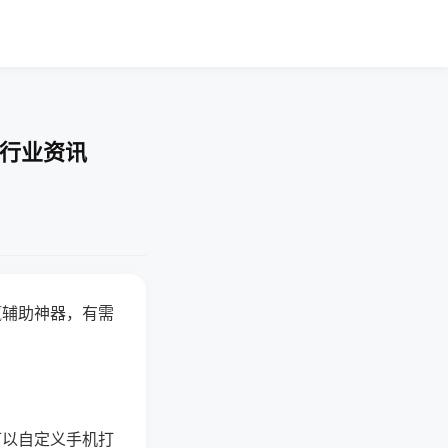
-行业资讯
赢辅助神器，有需
可以自定义手机打