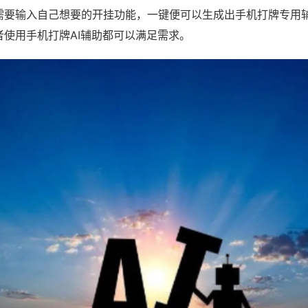
需要输入自己想要的开挂功能，一键便可以生成出手机打牌专用
者使用手机打牌AI辅助都可以满足需求。