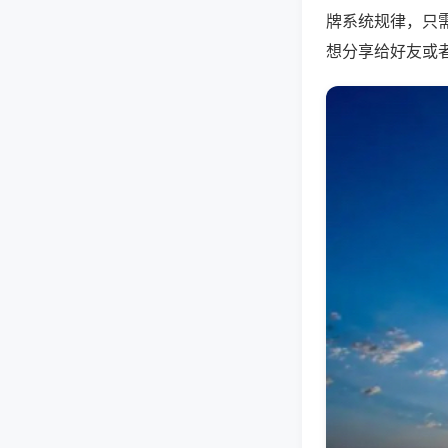
牌系统规律，只
想分享给好友或