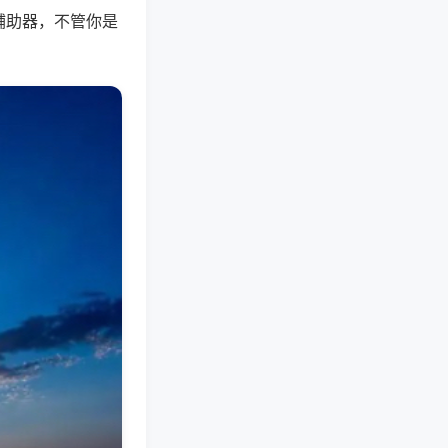
辅助器，不管你是