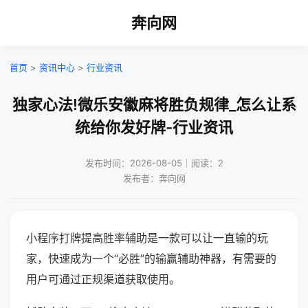
奔向网
首页
>
资讯中心
>
行业资讯
独家心法!微乐安徽麻将胜负规律_怎么让系
统给你发好牌-行业资讯
发布时间：2026-08-05｜阅读：2
发布者：奔向网
小程序打牌提高胜率辅助是一款可以让一直输的玩
家，快速成为一个“必胜”的输赢辅助神器，有需要的
用户可通过正规渠道获取使用。