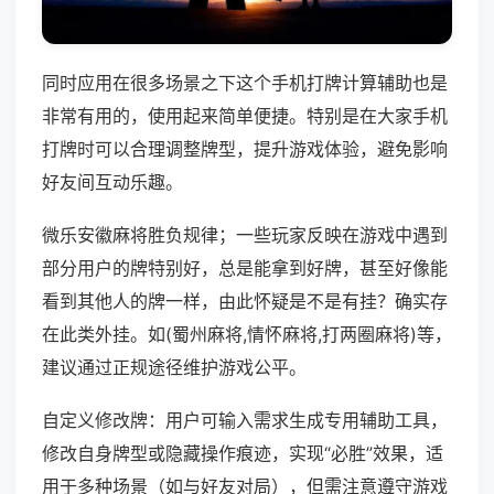
同时应用在很多场景之下这个手机打牌计算辅助也是
非常有用的，使用起来简单便捷。特别是在大家手机
打牌时可以合理调整牌型，提升游戏体验，避免影响
好友间互动乐趣。
微乐安徽麻将胜负规律；一些玩家反映在游戏中遇到
部分用户的牌特别好，总是能拿到好牌，甚至好像能
看到其他人的牌一样，由此怀疑是不是有挂？确实存
在此类外挂。如(蜀州麻将,情怀麻将,打两圈麻将)等，
建议通过正规途径维护游戏公平。
自定义修改牌：用户可输入需求生成专用辅助工具，
修改自身牌型或隐藏操作痕迹，实现“必胜”效果，适
用于多种场景（如与好友对局），但需注意遵守游戏