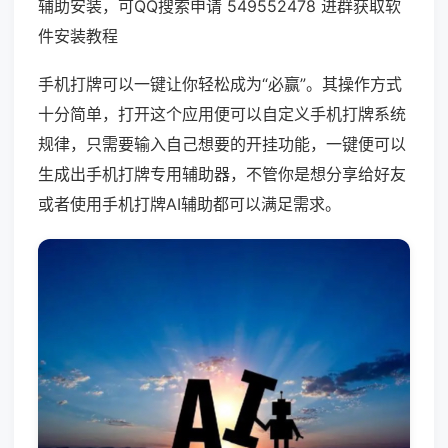
辅助安装，可QQ搜索申请 549552478 进群获取软
件安装教程
手机打牌可以一键让你轻松成为“必赢”。其操作方式
十分简单，打开这个应用便可以自定义手机打牌系统
规律，只需要输入自己想要的开挂功能，一键便可以
生成出手机打牌专用辅助器，不管你是想分享给好友
或者使用手机打牌AI辅助都可以满足需求。