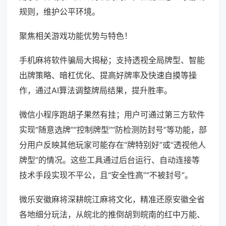
规则，维护公平环境。
聚焦相关游戏功能优势与特色！
手机麻将软件骗局大揭秘；支持透视全局牌型、智能
出牌策略、暗杠优化、提高好牌率及快速自摸等操
作，通过AI算法调整牌局结果，提升胜率。
微信小程序跑胡子果然有挂；用户可通过第三方软件
实现“随意选牌”“控制牌型”“防检测防封号”等功能，部
分用户反映其他玩家可能存在“牌特别好”或“透视他人
牌型”的情况。这些工具通过后台运行、自动连接等
技术手段实现不平公，且“安全性高”“不被封号”。
微乐安徽麻将深耕皖江麻将文化，精准还原安徽全省
各地细分玩法，从皖北的推倒胡到皖南的红中万能、