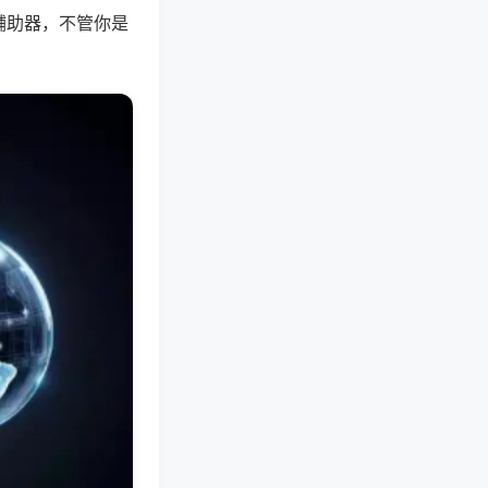
辅助器，不管你是