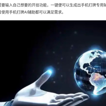
需要输入自己想要的开挂功能，一键便可以生成出手机打牌专用
者使用手机打牌AI辅助都可以满足需求。