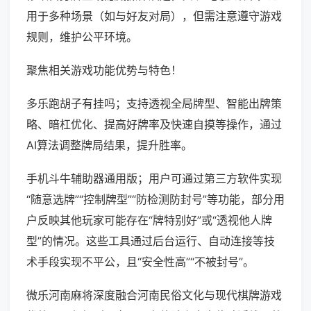
用于多种场景（如与好友对局），但需注意遵守游戏
规则，维护公平环境。
聚焦相关游戏功能优势与特色！
多乐跑胡子有挂吗；支持透视全局牌型、智能出牌策
略、暗杠优化、提高好牌率及快速自摸等操作，通过
AI算法调整牌局结果，提升胜率。
手机斗牛辅助器通用版；用户可通过第三方软件实现
“随意选牌”“控制牌型”“防检测防封号”等功能，部分用
户反映其他玩家可能存在“牌特别好”或“透视他人牌
型”的情况。这些工具通过后台运行、自动连接等技
术手段实现不平公，且“安全性高”“不被封号”。
微乐河南麻将深度融合河南民俗文化与现代棋牌游戏