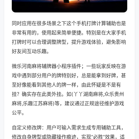
同时应用在很多场景之下这个手机打牌计算辅助也是
非常有用的，使用起来简单便捷。特别是在大家手机
打牌时可以合理调整牌型，提升游戏体验，避免影响
好友间互动乐趣。
微乐河南麻将辅牌器小程序插件；一些玩家反映在游
戏中遇到部分用户的牌特别好，总是能拿到好牌，甚
至好像能看到其他人的牌一样，由此怀疑是不是有
挂？确实存在此类外挂。如(丫丫湖南麻将,众乐贵州
麻将,乐趣江苏麻将)等，建议通过正规途径维护游戏
公平。
自定义修改牌：用户可输入需求生成专用辅助工具，
修改自身牌型或隐藏操作痕迹，实现“必胜”效果，适