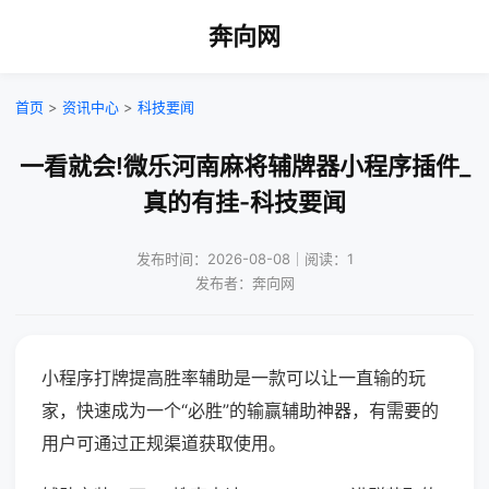
奔向网
首页
>
资讯中心
>
科技要闻
一看就会!微乐河南麻将辅牌器小程序插件_
真的有挂-科技要闻
发布时间：2026-08-08｜阅读：1
发布者：奔向网
小程序打牌提高胜率辅助是一款可以让一直输的玩
家，快速成为一个“必胜”的输赢辅助神器，有需要的
用户可通过正规渠道获取使用。