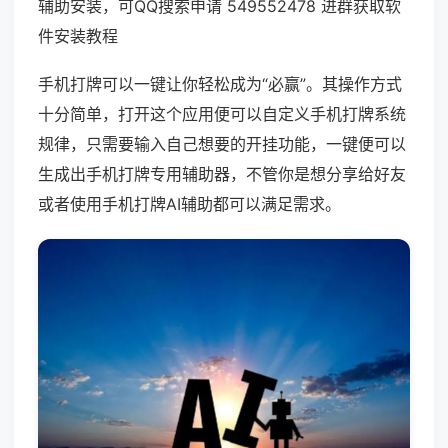
辅助安装，可QQ搜索申请 549552478 进群获取软
件安装教程
手机打牌可以一键让你轻松成为“必赢”。其操作方式
十分简单，打开这个应用便可以自定义手机打牌系统
规律，只需要输入自己想要的开挂功能，一键便可以
生成出手机打牌专用辅助器，不管你是想分享给好友
或者使用手机打牌AI辅助都可以满足需求。