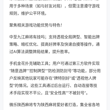
用于多种场景（如与好友对局），但需注意遵守游戏
规则，维护公平环境。
聚焦相关游戏功能优势与特色！
中至九江麻将有挂吗；支持透视全局牌型、智能出牌
策略、暗杠优化、提高好牌率及快速自摸等操作，通
过AI算法调整牌局结果，提升胜率。
手机金花扑克辅助工具；用户可通过第三方软件实现
“随意选牌”“控制牌型”“防检测防封号”等功能，部分用
户反映其他玩家可能存在“牌特别好”或“透视他人牌
型”的情况。这些工具通过后台运行、自动连接等技
术手段实现不平公，且“安全性高”“不被封号”。
微乐陕西麻将专为陕西麻将爱好者打造，集全省各地