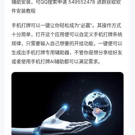
辅助安装，可QQ搜索申请 549552478 进群获取软
件安装教程
手机打牌可以一键让你轻松成为“必赢”。其操作方式
十分简单，打开这个应用便可以自定义手机打牌系统
规律，只需要输入自己想要的开挂功能，一键便可以
生成出手机打牌专用辅助器，不管你是想分享给好友
或者使用手机打牌AI辅助都可以满足需求。