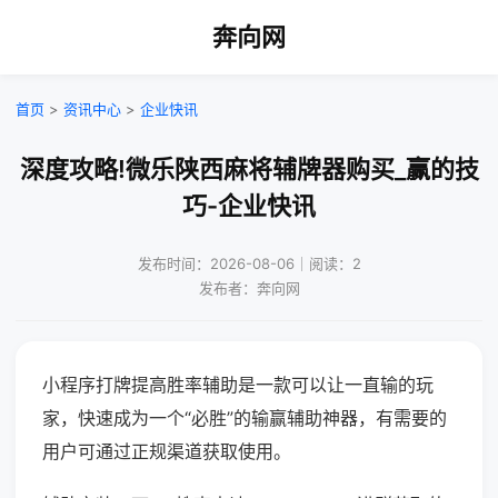
奔向网
首页
>
资讯中心
>
企业快讯
深度攻略!微乐陕西麻将辅牌器购买_赢的技
巧-企业快讯
发布时间：2026-08-06｜阅读：2
发布者：奔向网
小程序打牌提高胜率辅助是一款可以让一直输的玩
家，快速成为一个“必胜”的输赢辅助神器，有需要的
用户可通过正规渠道获取使用。