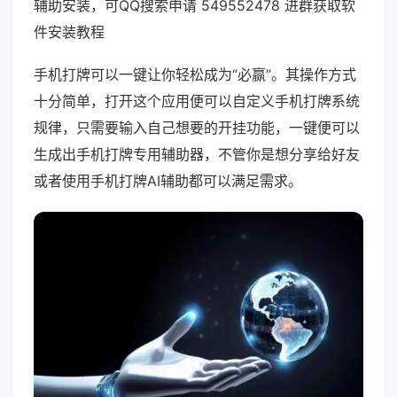
辅助安装，可QQ搜索申请 549552478 进群获取软
件安装教程
手机打牌可以一键让你轻松成为“必赢”。其操作方式
十分简单，打开这个应用便可以自定义手机打牌系统
规律，只需要输入自己想要的开挂功能，一键便可以
生成出手机打牌专用辅助器，不管你是想分享给好友
或者使用手机打牌AI辅助都可以满足需求。