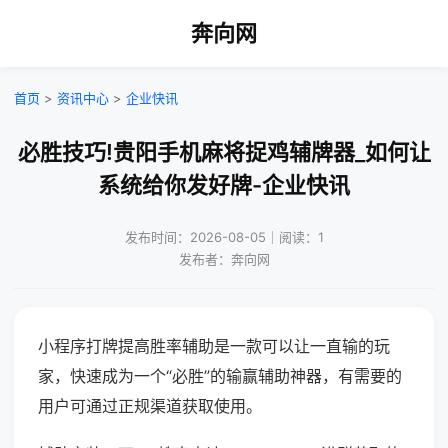
奔向网
首页
>
资讯中心
>
企业快讯
必胜技巧!贵阳手机麻将捉鸡辅牌器_如何让
系统给你发好牌-企业快讯
发布时间：2026-08-05｜阅读：1
发布者：奔向网
小程序打牌提高胜率辅助是一款可以让一直输的玩
家，快速成为一个“必胜”的输赢辅助神器，有需要的
用户可通过正规渠道获取使用。