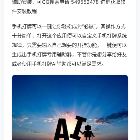
辅助安装，可QQ搜索申请 549552478 进群获取软
件安装教程
手机打牌可以一键让你轻松成为“必赢”。其操作方式
十分简单，打开这个应用便可以自定义手机打牌系统
规律，只需要输入自己想要的开挂功能，一键便可以
生成出手机打牌专用辅助器，不管你是想分享给好友
或者使用手机打牌AI辅助都可以满足需求。