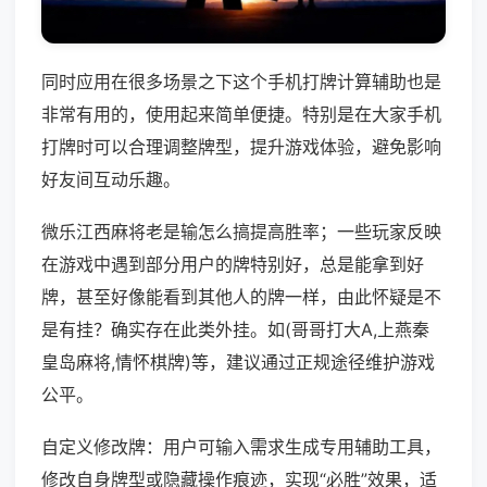
同时应用在很多场景之下这个手机打牌计算辅助也是
非常有用的，使用起来简单便捷。特别是在大家手机
打牌时可以合理调整牌型，提升游戏体验，避免影响
好友间互动乐趣。
微乐江西麻将老是输怎么搞提高胜率；一些玩家反映
在游戏中遇到部分用户的牌特别好，总是能拿到好
牌，甚至好像能看到其他人的牌一样，由此怀疑是不
是有挂？确实存在此类外挂。如(哥哥打大A,上燕秦
皇岛麻将,情怀棋牌)等，建议通过正规途径维护游戏
公平。
自定义修改牌：用户可输入需求生成专用辅助工具，
修改自身牌型或隐藏操作痕迹，实现“必胜”效果，适