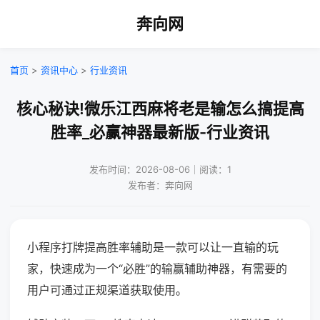
奔向网
首页
>
资讯中心
>
行业资讯
核心秘诀!微乐江西麻将老是输怎么搞提高
胜率_必赢神器最新版-行业资讯
发布时间：2026-08-06｜阅读：1
发布者：奔向网
小程序打牌提高胜率辅助是一款可以让一直输的玩
家，快速成为一个“必胜”的输赢辅助神器，有需要的
用户可通过正规渠道获取使用。