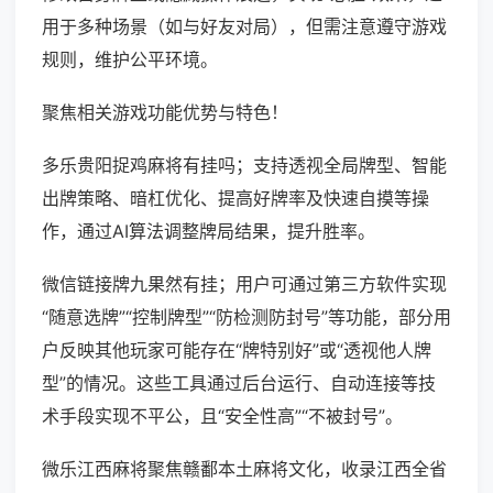
用于多种场景（如与好友对局），但需注意遵守游戏
规则，维护公平环境。
聚焦相关游戏功能优势与特色！
多乐贵阳捉鸡麻将有挂吗；支持透视全局牌型、智能
出牌策略、暗杠优化、提高好牌率及快速自摸等操
作，通过AI算法调整牌局结果，提升胜率。
微信链接牌九果然有挂；用户可通过第三方软件实现
“随意选牌”“控制牌型”“防检测防封号”等功能，部分用
户反映其他玩家可能存在“牌特别好”或“透视他人牌
型”的情况。这些工具通过后台运行、自动连接等技
术手段实现不平公，且“安全性高”“不被封号”。
微乐江西麻将聚焦赣鄱本土麻将文化，收录江西全省