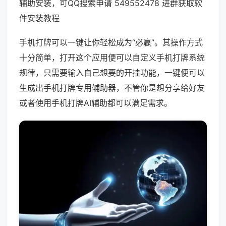
辅助安装，可QQ搜索申请 549552478 进群获取软
件安装教程
手机打牌可以一键让你轻松成为“必赢”。其操作方式
十分简单，打开这个应用便可以自定义手机打牌系统
规律，只需要输入自己想要的开挂功能，一键便可以
生成出手机打牌专用辅助器，不管你是想分享给好友
或者使用手机打牌AI辅助都可以满足需求。