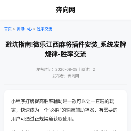
奔向网
首页
>
资讯中心
>
胜率交流
避坑指南!微乐江西麻将插件安装_系统发牌
规律-胜率交流
发布时间：2026-08-08｜阅读：2
发布者：奔向网
小程序打牌提高胜率辅助是一款可以让一直输的玩
家，快速成为一个“必胜”的输赢辅助神器，有需要的
用户可通过正规渠道获取使用。