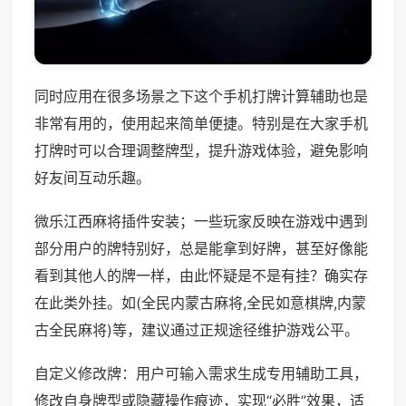
同时应用在很多场景之下这个手机打牌计算辅助也是
非常有用的，使用起来简单便捷。特别是在大家手机
打牌时可以合理调整牌型，提升游戏体验，避免影响
好友间互动乐趣。
微乐江西麻将插件安装；一些玩家反映在游戏中遇到
部分用户的牌特别好，总是能拿到好牌，甚至好像能
看到其他人的牌一样，由此怀疑是不是有挂？确实存
在此类外挂。如(全民内蒙古麻将,全民如意棋牌,内蒙
古全民麻将)等，建议通过正规途径维护游戏公平。
自定义修改牌：用户可输入需求生成专用辅助工具，
修改自身牌型或隐藏操作痕迹，实现“必胜”效果，适