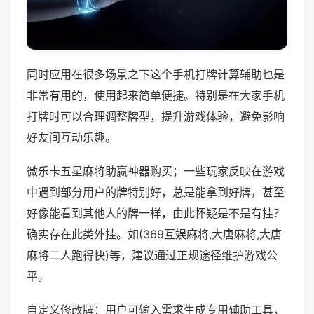
同时应用在很多场景之下这个手机打牌计算辅助也是
非常有用的，使用起来简单便捷。特别是在大家手机
打牌时可以合理调整牌型，提升游戏体验，避免影响
好友间互动乐趣。
微乐卡五星麻将助赢神器购买；一些玩家反映在游戏
中遇到部分用户的牌特别好，总是能拿到好牌，甚至
好像能看到其他人的牌一样，由此怀疑是不是有挂？
确实存在此类外挂。如(369互娱麻将,大唐麻将,大唐
麻将二人跑得快)等，建议通过正规途径维护游戏公
平。
自定义修改牌：用户可输入需求生成专用辅助工具，