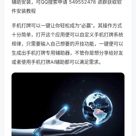
辅助安装，可QQ搜索申请 549552478 进群获取软
件安装教程
手机打牌可以一键让你轻松成为“必赢”。其操作方式
十分简单，打开这个应用便可以自定义手机打牌系统
规律，只需要输入自己想要的开挂功能，一键便可以
生成出手机打牌专用辅助器，不管你是想分享给好友
或者使用手机打牌AI辅助都可以满足需求。