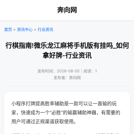
奔向网
首页
>
资讯中心
>
行业资讯
行棋指南!微乐龙江麻将手机版有挂吗_如何
拿好牌-行业资讯
发布时间：2026-08-05｜阅读：1
发布者：奔向网
小程序打牌提高胜率辅助是一款可以让一直输的玩
家，快速成为一个“必胜”的输赢辅助神器，有需要的
用户可通过正规渠道获取使用。