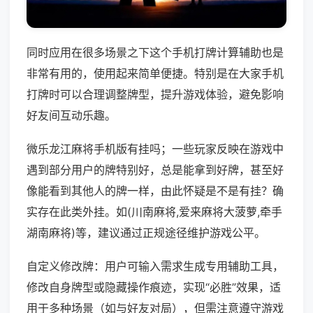
同时应用在很多场景之下这个手机打牌计算辅助也是
非常有用的，使用起来简单便捷。特别是在大家手机
打牌时可以合理调整牌型，提升游戏体验，避免影响
好友间互动乐趣。
微乐龙江麻将手机版有挂吗；一些玩家反映在游戏中
遇到部分用户的牌特别好，总是能拿到好牌，甚至好
像能看到其他人的牌一样，由此怀疑是不是有挂？确
实存在此类外挂。如(川南麻将,爱来麻将大菠萝,牵手
湖南麻将)等，建议通过正规途径维护游戏公平。
自定义修改牌：用户可输入需求生成专用辅助工具，
修改自身牌型或隐藏操作痕迹，实现“必胜”效果，适
用于多种场景（如与好友对局），但需注意遵守游戏