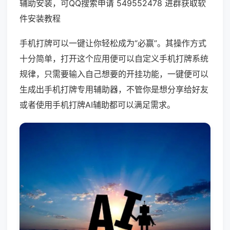
辅助安装，可QQ搜索申请 549552478 进群获取软
件安装教程
手机打牌可以一键让你轻松成为“必赢”。其操作方式
十分简单，打开这个应用便可以自定义手机打牌系统
规律，只需要输入自己想要的开挂功能，一键便可以
生成出手机打牌专用辅助器，不管你是想分享给好友
或者使用手机打牌AI辅助都可以满足需求。