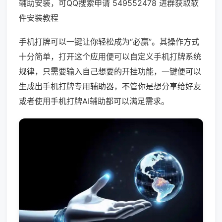
辅助安装，可QQ搜索申请 549552478 进群获取软
件安装教程
手机打牌可以一键让你轻松成为“必赢”。其操作方式
十分简单，打开这个应用便可以自定义手机打牌系统
规律，只需要输入自己想要的开挂功能，一键便可以
生成出手机打牌专用辅助器，不管你是想分享给好友
或者使用手机打牌AI辅助都可以满足需求。