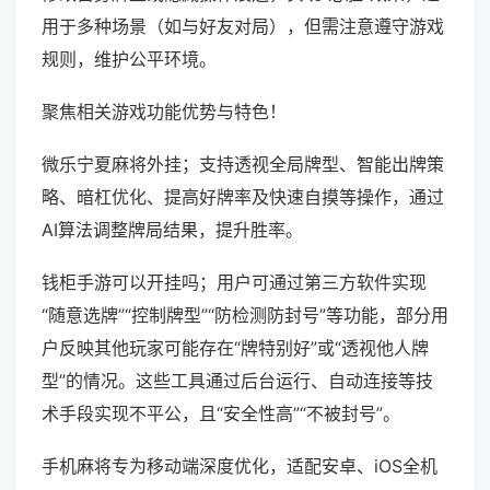
用于多种场景（如与好友对局），但需注意遵守游戏
规则，维护公平环境。
聚焦相关游戏功能优势与特色！
微乐宁夏麻将外挂；支持透视全局牌型、智能出牌策
略、暗杠优化、提高好牌率及快速自摸等操作，通过
AI算法调整牌局结果，提升胜率。
钱柜手游可以开挂吗；用户可通过第三方软件实现
“随意选牌”“控制牌型”“防检测防封号”等功能，部分用
户反映其他玩家可能存在“牌特别好”或“透视他人牌
型”的情况。这些工具通过后台运行、自动连接等技
术手段实现不平公，且“安全性高”“不被封号”。
手机麻将专为移动端深度优化，适配安卓、iOS全机