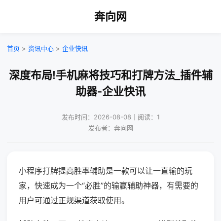
奔向网
首页
>
资讯中心
>
企业快讯
深度布局!手机麻将技巧和打牌方法_插件辅
助器-企业快讯
发布时间：2026-08-08｜阅读：1
发布者：奔向网
小程序打牌提高胜率辅助是一款可以让一直输的玩
家，快速成为一个“必胜”的输赢辅助神器，有需要的
用户可通过正规渠道获取使用。