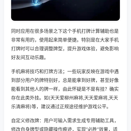
同时应用在很多场景之下这个手机打牌计算辅助也是
非常有用的，使用起来简单便捷。特别是在大家手机
打牌时可以合理调整牌型，提升游戏体验，避免影响
好友间互动乐趣。
手机麻将技巧和打牌方法；一些玩家反映在游戏中遇
到部分用户的牌特别好，总是能拿到好牌，甚至好像
能看到其他人的牌一样，由此怀疑是不是有挂？确实
存在此类外挂。如(天天爱柳州麻将,天天爱麻将,天天
乐清麻将)等，建议通过正规途径维护游戏公平。
自定义修改牌：用户可输入需求生成专用辅助工具，
修改自身牌型或隐藏操作痕迹，实现“必胜”效果，适