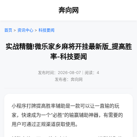
奔向网
首页
>
资讯中心
>
科技要闻
实战精髓!微乐家乡麻将开挂最新版_提高胜
率-科技要闻
发布时间：2026-08-07｜阅读：4
发布者：奔向网
小程序打牌提高胜率辅助是一款可以让一直输的玩
家，快速成为一个“必胜”的输赢辅助神器，有需要的
用户可通过正规渠道获取使用。