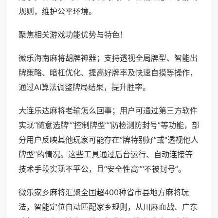
规则，维护公平环境。
聚焦相关游戏功能优势与特色！
微乐海南麻将胡牌神器；支持透视全局牌型、智能出
牌策略、暗杠优化、提高好牌率及快速自摸等操作，
通过AI算法调整牌局结果，提升胜率。
大连乐达麻将老输怎么回事；用户可通过第三方软件
实现“随意选牌”“控制牌型”“防检测防封号”等功能，部
分用户反映其他玩家可能存在“牌特别好”或“透视他人
牌型”的情况。这些工具通过后台运行、自动连接等
技术手段实现不平公，且“安全性高”“不被封号”。
微乐家乡麻将汇聚全国超400种省市县地方麻将玩
法，智能定位自动匹配家乡规则，从川麻血战、广东