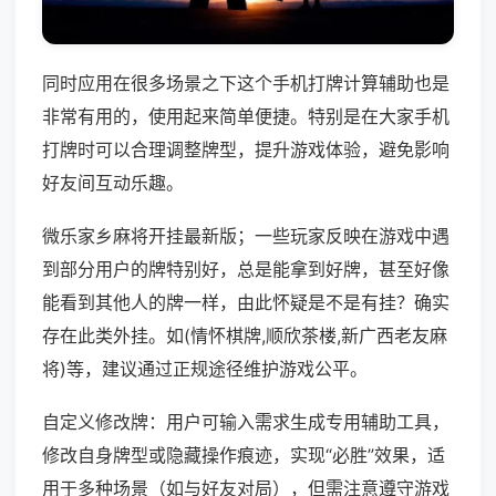
同时应用在很多场景之下这个手机打牌计算辅助也是
非常有用的，使用起来简单便捷。特别是在大家手机
打牌时可以合理调整牌型，提升游戏体验，避免影响
好友间互动乐趣。
微乐家乡麻将开挂最新版；一些玩家反映在游戏中遇
到部分用户的牌特别好，总是能拿到好牌，甚至好像
能看到其他人的牌一样，由此怀疑是不是有挂？确实
存在此类外挂。如(情怀棋牌,顺欣茶楼,新广西老友麻
将)等，建议通过正规途径维护游戏公平。
自定义修改牌：用户可输入需求生成专用辅助工具，
修改自身牌型或隐藏操作痕迹，实现“必胜”效果，适
用于多种场景（如与好友对局），但需注意遵守游戏