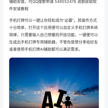
辅助安装，可QQ搜索申请 549552478 进群获取软
件安装教程
手机打牌可以一键让你轻松成为“必赢”。其操作方式
十分简单，打开这个应用便可以自定义手机打牌系统
规律，只需要输入自己想要的开挂功能，一键便可以
生成出手机打牌专用辅助器，不管你是想分享给好友
或者使用手机打牌AI辅助都可以满足需求。