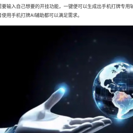
需要输入自己想要的开挂功能，一键便可以生成出手机打牌专用
者使用手机打牌AI辅助都可以满足需求。