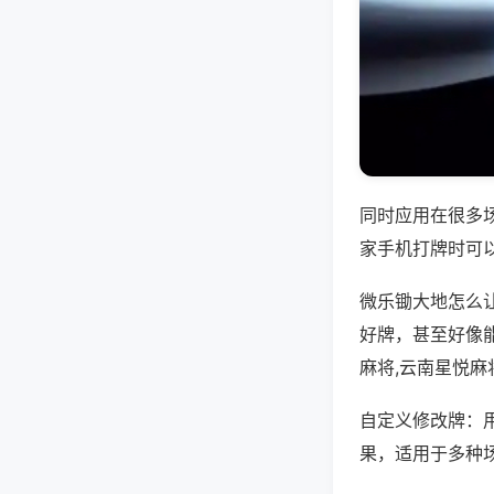
同时应用在很多
家手机打牌时可
微乐锄大地怎么
好牌，甚至好像
麻将,云南星悦麻
自定义修改牌：
果，适用于多种