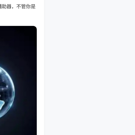
辅助器，不管你是