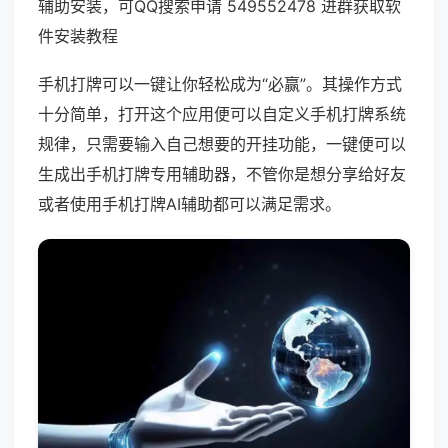
辅助安装，可QQ搜索申请 549552478 进群获取软
件安装教程
手机打牌可以一键让你轻松成为“必赢”。其操作方式
十分简单，打开这个应用便可以自定义手机打牌系统
规律，只需要输入自己想要的开挂功能，一键便可以
生成出手机打牌专用辅助器，不管你是想分享给好友
或者使用手机打牌AI辅助都可以满足需求。