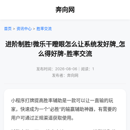
奔向网
首页
>
资讯中心
>
胜率交流
进阶制胜!微乐干瞪眼怎么让系统发好牌_怎
么得好牌-胜率交流
发布时间：2026-08-06｜阅读：1
发布者：奔向网
小程序打牌提高胜率辅助是一款可以让一直输的玩
家，快速成为一个“必胜”的输赢辅助神器，有需要的
用户可通过正规渠道获取使用。