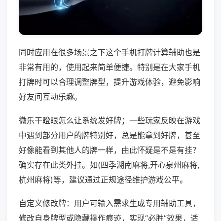
同时应用在很多场景之下这个手机打牌计算辅助也是
非常有用的，使用起来简单便捷。特别是在大家手机
打牌时可以合理调整牌型，提升游戏体验，避免影响
好友间互动乐趣。
微乐干瞪眼怎么让系统发好牌；一些玩家反映在游戏
中遇到部分用户的牌特别好，总是能拿到好牌，甚至
好像能看到其他人的牌一样，由此怀疑是不是有挂？
确实存在此类外挂。如(四季湖南麻将,开心泉州麻将,
杭州麻将)等，建议通过正规途径维护游戏公平。
自定义修改牌：用户可输入需求生成专用辅助工具，
修改自身牌型或隐藏操作痕迹，实现“必胜”效果，适