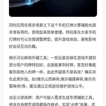
同时应用在很多场景之下这个手机打牌计算辅助也是
非常有用的，使用起来简单便捷。特别是在大家手机
打牌时可以合理调整牌型，提升游戏体验，避免影响
好友间互动乐趣。
微乐河北麻将外辅工具；一些玩家反映在游戏中遇到
部分用户的牌特别好，总是能拿到好牌，甚至好像能
看到其他人的牌一样，由此怀疑是不是有挂？确实存
在此类外挂。如(微乐山西麻将,微乐福建麻将,微乐内
蒙麻将)等，建议通过正规途径维护游戏公平。
自定义修改牌：用户可输入需求生成专用辅助工具，
修改自身牌型或隐藏操作痕迹，实现“必胜”效果，适