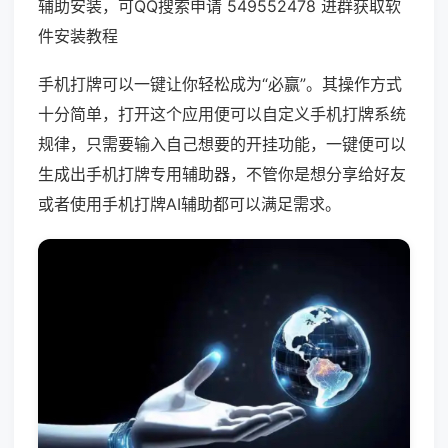
辅助安装，可QQ搜索申请 549552478 进群获取软
件安装教程
手机打牌可以一键让你轻松成为“必赢”。其操作方式
十分简单，打开这个应用便可以自定义手机打牌系统
规律，只需要输入自己想要的开挂功能，一键便可以
生成出手机打牌专用辅助器，不管你是想分享给好友
或者使用手机打牌AI辅助都可以满足需求。