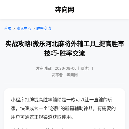
奔向网
首页
>
资讯中心
>
胜率交流
实战攻略!微乐河北麻将外辅工具_提高胜率
技巧-胜率交流
发布时间：2026-08-06｜阅读：1
发布者：奔向网
小程序打牌提高胜率辅助是一款可以让一直输的玩
家，快速成为一个“必胜”的输赢辅助神器，有需要的
用户可通过正规渠道获取使用。