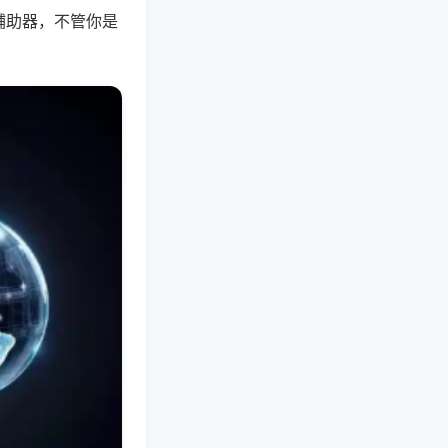
辅助器，不管你是