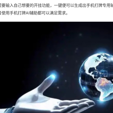
需要输入自己想要的开挂功能，一键便可以生成出手机打牌专用
者使用手机打牌AI辅助都可以满足需求。