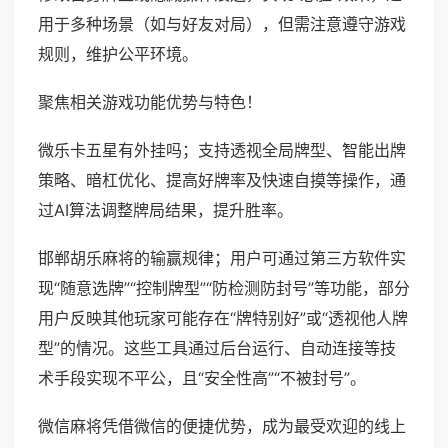
用于多种场景（如与好友对局），但需注意遵守游戏
规则，维护公平环境。
聚焦相关游戏功能优势与特色！
微乐卡五星有外挂吗；支持透视全局牌型、智能出牌
策略、暗杠优化、提高好牌率及快速自摸等操作，通
过AI算法调整牌局结果，提升胜率。
邯郸胡乐麻将的输赢规律；用户可通过第三方软件实
现“随意选牌”“控制牌型”“防检测防封号”等功能，部分
用户反映其他玩家可能存在“牌特别好”或“透视他人牌
型”的情况。这些工具通过后台运行、自动连接等技
术手段实现不平公，且“安全性高”“不被封号”。
微信麻将凭借微信的便捷优势，成为最受欢迎的线上