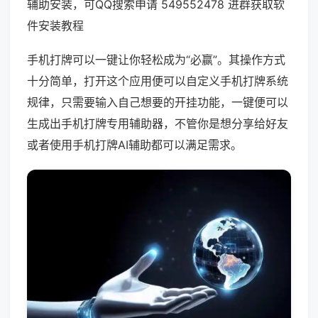
辅助安装，可QQ搜索申请 549552478 进群获取软
件安装教程
手机打牌可以一键让你轻松成为“必赢”。其操作方式
十分简单，打开这个应用便可以自定义手机打牌系统
规律，只需要输入自己想要的开挂功能，一键便可以
生成出手机打牌专用辅助器，不管你是想分享给好友
或者使用手机打牌AI辅助都可以满足需求。