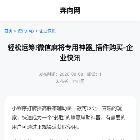
奔向网
首页
>
资讯中心
>
企业快讯
轻松运筹!微信麻将专用神器_插件购买-企
业快讯
发布时间：2026-08-08｜阅读：1
发布者：奔向网
小程序打牌提高胜率辅助是一款可以让一直输的玩
家，快速成为一个“必胜”的输赢辅助神器，有需要的
用户可通过正规渠道获取使用。