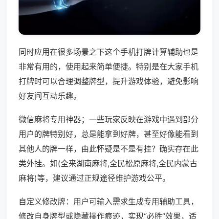
同时应用在很多场景之下这个手机打牌计算辅助也是
非常有用的，使用起来简单便捷。特别是在大家手机
打牌时可以合理调整牌型，提升游戏体验，避免影响
好友间互动乐趣。
微信麻将专用神器；一些玩家反映在游戏中遇到部分
用户的牌特别好，总是能拿到好牌，甚至好像能看到
其他人的牌一样，由此怀疑是不是有挂？确实存在此
类外挂。如(全来湖南麻将,全民松原麻将,全民内蒙古
麻将)等，建议通过正规途径维护游戏公平。
自定义修改牌：用户可输入需求生成专用辅助工具，
修改自身牌型或隐藏操作痕迹，实现“必胜”效果，适