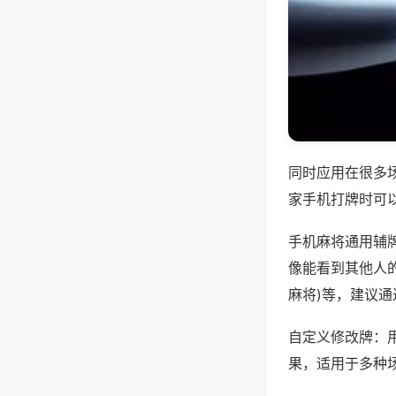
同时应用在很多
家手机打牌时可
手机麻将通用辅
像能看到其他人的
麻将)等，建议
自定义修改牌：
果，适用于多种