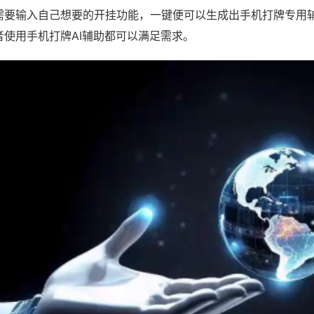
需要输入自己想要的开挂功能，一键便可以生成出手机打牌专用
者使用手机打牌AI辅助都可以满足需求。