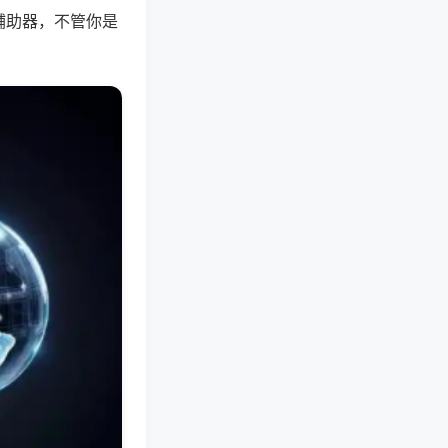
辅助器，不管你是