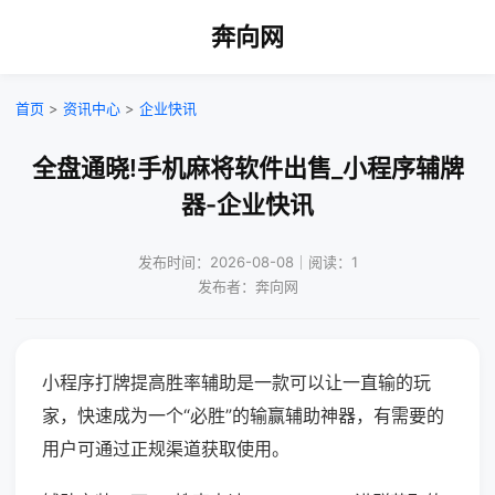
奔向网
首页
>
资讯中心
>
企业快讯
全盘通晓!手机麻将软件出售_小程序辅牌
器-企业快讯
发布时间：2026-08-08｜阅读：1
发布者：奔向网
小程序打牌提高胜率辅助是一款可以让一直输的玩
家，快速成为一个“必胜”的输赢辅助神器，有需要的
用户可通过正规渠道获取使用。