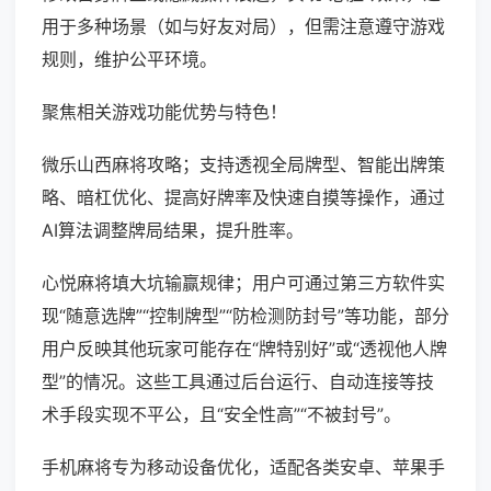
用于多种场景（如与好友对局），但需注意遵守游戏
规则，维护公平环境。
聚焦相关游戏功能优势与特色！
微乐山西麻将攻略；支持透视全局牌型、智能出牌策
略、暗杠优化、提高好牌率及快速自摸等操作，通过
AI算法调整牌局结果，提升胜率。
心悦麻将填大坑输赢规律；用户可通过第三方软件实
现“随意选牌”“控制牌型”“防检测防封号”等功能，部分
用户反映其他玩家可能存在“牌特别好”或“透视他人牌
型”的情况。这些工具通过后台运行、自动连接等技
术手段实现不平公，且“安全性高”“不被封号”。
手机麻将专为移动设备优化，适配各类安卓、苹果手