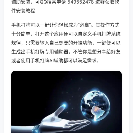
辅助安装，可QQ搜索申请 549552478 进群获取软
件安装教程
手机打牌可以一键让你轻松成为“必赢”。其操作方式
十分简单，打开这个应用便可以自定义手机打牌系统
规律，只需要输入自己想要的开挂功能，一键便可以
生成出手机打牌专用辅助器，不管你是想分享给好友
或者使用手机打牌AI辅助都可以满足需求。