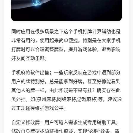
同时应用在很多场景之下这个手机打牌计算辅助也是
非常有用的，使用起来简单便捷。特别是在大家手机
打牌时可以合理调整牌型，提升游戏体验，避免影响
好友间互动乐趣。
手机麻将软件出售；一些玩家反映在游戏中遇到部分
用户的牌特别好，总是能拿到好牌，甚至好像能看到
其他人的牌一样，由此怀疑是不是有挂？确实存在此
类外挂。如(泉州麻将,网络麻将,游戏麻将)等，建议通
过正规途径维护游戏公平。
自定义修改牌：用户可输入需求生成专用辅助工具，
修改自身牌型或隐藏操作痕迹，实现“必胜”效果，适