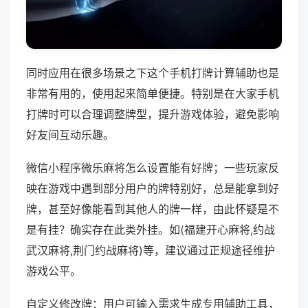
同时应用在很多场景之下这个手机打牌计算辅助也是
非常有用的，使用起来简单便捷。特别是在大家手机
打牌时可以合理调整牌型，提升游戏体验，避免影响
好友间互动乐趣。
微信小程序微乐麻将怎么设置能有好牌；一些玩家反
映在游戏中遇到部分用户的牌特别好，总是能拿到好
牌，甚至好像能看到其他人的牌一样，由此怀疑是不
是有挂？确实存在此类外挂。如(福建开心麻将,约战
武汉麻将,荆门约战麻将)等，建议通过正规途径维护
游戏公平。
自定义修改牌：用户可输入需求生成专用辅助工具，