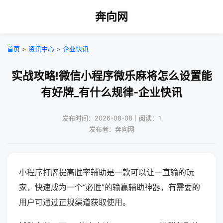
奔向网
首页
>
资讯中心
>
企业快讯
实战攻略!微信小程序微乐麻将怎么设置能
有好牌_有什么规律-企业快讯
发布时间：2026-08-08｜阅读：1
发布者：奔向网
小程序打牌提高胜率辅助是一款可以让一直输的玩
家，快速成为一个“必胜”的输赢辅助神器，有需要的
用户可通过正规渠道获取使用。