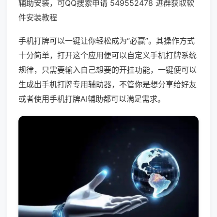
辅助安装，可QQ搜索申请 549552478 进群获取软
件安装教程
手机打牌可以一键让你轻松成为“必赢”。其操作方式
十分简单，打开这个应用便可以自定义手机打牌系统
规律，只需要输入自己想要的开挂功能，一键便可以
生成出手机打牌专用辅助器，不管你是想分享给好友
或者使用手机打牌AI辅助都可以满足需求。