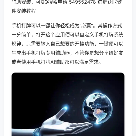
辅助安装，可QQ搜索申请 549552478 进群获取软
件安装教程
手机打牌可以一键让你轻松成为“必赢”。其操作方式
十分简单，打开这个应用便可以自定义手机打牌系统
规律，只需要输入自己想要的开挂功能，一键便可以
生成出手机打牌专用辅助器，不管你是想分享给好友
或者使用手机打牌AI辅助都可以满足需求。