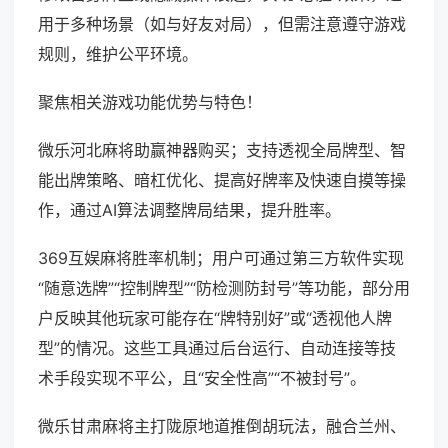
用于多种场景（如与好友对局），但需注意遵守游戏
规则，维护公平环境。
聚焦相关游戏功能优势与特色！
微乐河北麻将助赢神器购买；支持透视全局牌型、智
能出牌策略、暗杠优化、提高好牌率及快速自摸等操
作，通过AI算法调整牌局结果，提升胜率。
369互娱麻将胜率机制；用户可通过第三方软件实现
“随意选牌”“控制牌型”“防检测防封号”等功能，部分用
户反映其他玩家可能存在“牌特别好”或“透视他人牌
型”的情况。这些工具通过后台运行、自动连接等技
术手段实现不平公，且“安全性高”“不被封号”。
微乐甘肃麻将主打陇原地道推倒胡玩法，融合兰州、