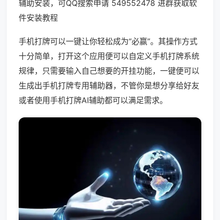
辅助安装，可QQ搜索申请 549552478 进群获取软
件安装教程
手机打牌可以一键让你轻松成为“必赢”。其操作方式
十分简单，打开这个应用便可以自定义手机打牌系统
规律，只需要输入自己想要的开挂功能，一键便可以
生成出手机打牌专用辅助器，不管你是想分享给好友
或者使用手机打牌AI辅助都可以满足需求。