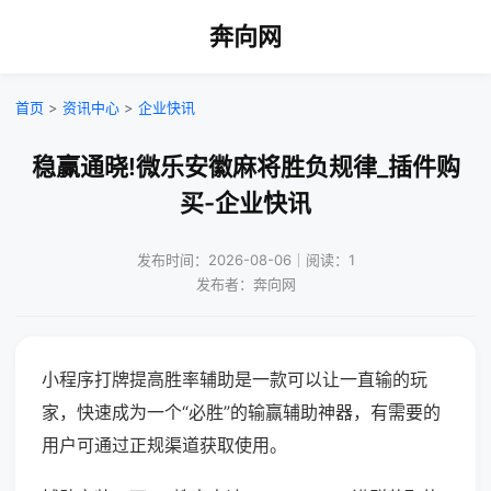
奔向网
首页
>
资讯中心
>
企业快讯
稳赢通晓!微乐安徽麻将胜负规律_插件购
买-企业快讯
发布时间：2026-08-06｜阅读：1
发布者：奔向网
小程序打牌提高胜率辅助是一款可以让一直输的玩
家，快速成为一个“必胜”的输赢辅助神器，有需要的
用户可通过正规渠道获取使用。