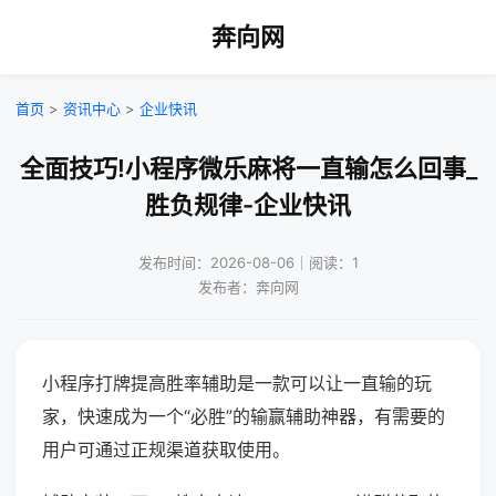
奔向网
首页
>
资讯中心
>
企业快讯
全面技巧!小程序微乐麻将一直输怎么回事_
胜负规律-企业快讯
发布时间：2026-08-06｜阅读：1
发布者：奔向网
小程序打牌提高胜率辅助是一款可以让一直输的玩
家，快速成为一个“必胜”的输赢辅助神器，有需要的
用户可通过正规渠道获取使用。