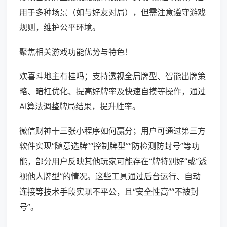
用于多种场景（如与好友对局），但需注意遵守游戏
规则，维护公平环境。
聚焦相关游戏功能优势与特色！
欢喜斗地主有挂吗；支持透视全局牌型、智能出牌策
略、暗杠优化、提高好牌率及快速自摸等操作，通过
AI算法调整牌局结果，提升胜率。
微信财神十三张小程序如何赢分；用户可通过第三方
软件实现“随意选牌”“控制牌型”“防检测防封号”等功
能，部分用户反映其他玩家可能存在“牌特别好”或“透
视他人牌型”的情况。这些工具通过后台运行、自动
连接等技术手段实现不平公，且“安全性高”“不被封
号”。