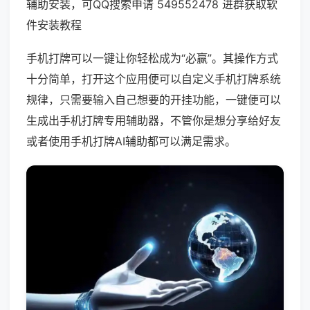
辅助安装，可QQ搜索申请 549552478 进群获取软
件安装教程
手机打牌可以一键让你轻松成为“必赢”。其操作方式
十分简单，打开这个应用便可以自定义手机打牌系统
规律，只需要输入自己想要的开挂功能，一键便可以
生成出手机打牌专用辅助器，不管你是想分享给好友
或者使用手机打牌AI辅助都可以满足需求。