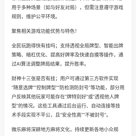
用于多种场景（如与好友对局），但需注意遵守游戏
规则，维护公平环境。
聚焦相关游戏功能优势与特色！
全民玩跑得快有挂吗；支持透视全局牌型、智能出牌
策略、暗杠优化、提高好牌率及快速自摸等操作，通
过AI算法调整牌局结果，提升胜率。
财神十三张是否有挂；用户可通过第三方软件实现
“随意选牌”“控制牌型”“防检测防封号”等功能，部分用
户反映其他玩家可能存在“牌特别好”或“透视他人牌
型”的情况。这些工具通过后台运行、自动连接等技
术手段实现不平公，且“安全性高”“不被封号”。
微乐麻将深耕地方麻将文化，持续更新各地小众规