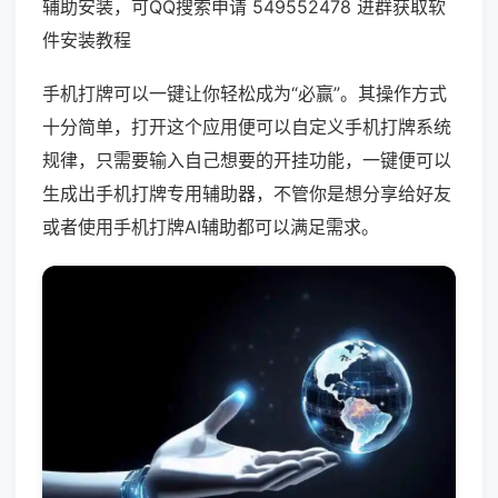
辅助安装，可QQ搜索申请 549552478 进群获取软
件安装教程
手机打牌可以一键让你轻松成为“必赢”。其操作方式
十分简单，打开这个应用便可以自定义手机打牌系统
规律，只需要输入自己想要的开挂功能，一键便可以
生成出手机打牌专用辅助器，不管你是想分享给好友
或者使用手机打牌AI辅助都可以满足需求。