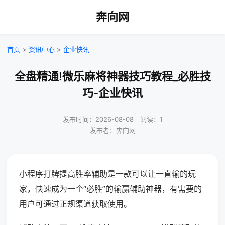
奔向网
首页
>
资讯中心
>
企业快讯
全盘精通!微乐麻将神器技巧教程_必胜技
巧-企业快讯
发布时间：2026-08-08｜阅读：1
发布者：奔向网
小程序打牌提高胜率辅助是一款可以让一直输的玩
家，快速成为一个“必胜”的输赢辅助神器，有需要的
用户可通过正规渠道获取使用。