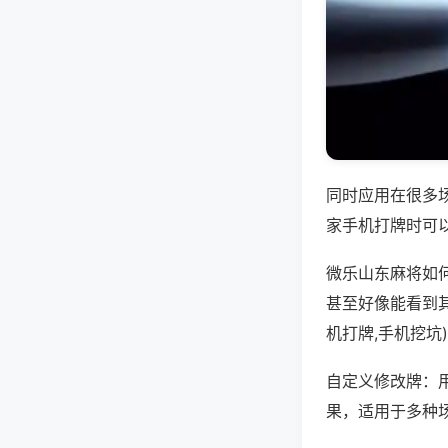
同时应用在很多
家手机打牌时可
微乐山东麻将如
甚至好像能看到
机打牌,手机挖坑
自定义修改牌：
果，适用于多种