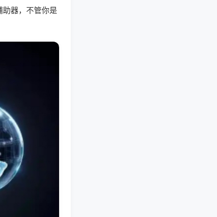
辅助器，不管你是