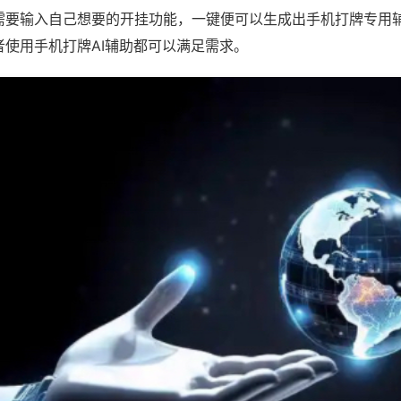
需要输入自己想要的开挂功能，一键便可以生成出手机打牌专用
者使用手机打牌AI辅助都可以满足需求。